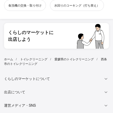
食洗機の交換・取り付け
水回りのコーキング（打ち替え）
くらしのマーケットに
出店しよう
ホーム
トイレクリーニング
愛媛県のトイレクリーニング
西条
市のトイレクリーニング
くらしのマーケットについて
出店について
運営メディア・SNS