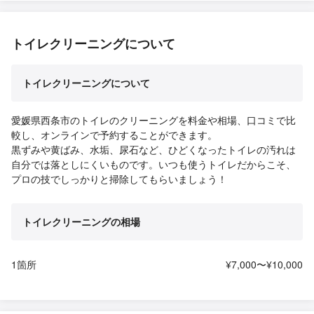
トイレクリーニングについて
トイレクリーニングについて
愛媛県西条市のトイレのクリーニングを料金や相場、口コミで比
較し、オンラインで予約することができます。
黒ずみや黄ばみ、水垢、尿石など、ひどくなったトイレの汚れは
自分では落としにくいものです。いつも使うトイレだからこそ、
プロの技でしっかりと掃除してもらいましょう！
トイレクリーニングの相場
1箇所
¥7,000〜¥10,000