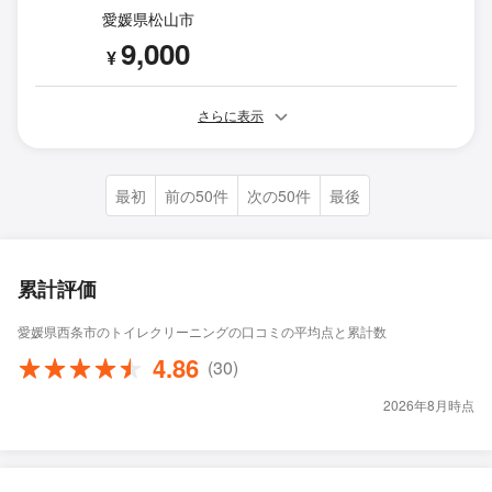
愛媛県松山市
9,000
¥
さらに表示
最初
前の50件
次の50件
最後
累計評価
愛媛県西条市のトイレクリーニングの口コミの平均点と累計数
4.86
(30)
2026年8月時点