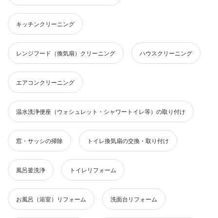
キッチンクリーニング
レンジフード（換気扇）クリーニング
ハウスクリーニング
エアコンクリーニング
温水洗浄便座（ウォシュレット・シャワートイレ等）の取り付け
窓・サッシの掃除
トイレ換気扇の交換・取り付け
風呂釜洗浄
トイレリフォーム
お風呂（浴室）リフォーム
洗面台リフォーム