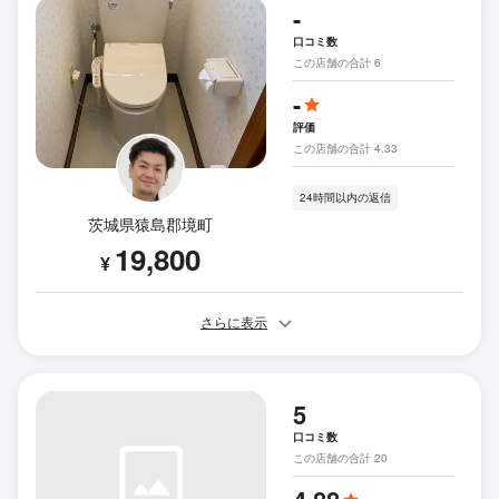
-
口コミ数
この店舗の合計 6
-
評価
この店舗の合計 4.33
24時間以内の返信
茨城県猿島郡境町
19,800
¥
さらに表示
5
口コミ数
この店舗の合計 20