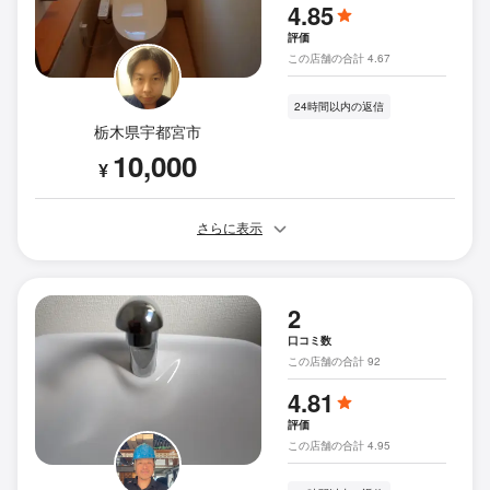
4.85
評価
この店舗の合計 4.67
24時間以内の返信
栃木県宇都宮市
10,000
¥
さらに表示
2
口コミ数
この店舗の合計 92
4.81
評価
この店舗の合計 4.95