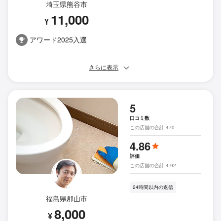
埼玉県熊谷市
11,000
¥
アワード2025入選
さらに表示
5
口コミ数
この店舗の合計 470
4.86
評価
この店舗の合計 4.92
24時間以内の返信
福島県郡山市
8,000
¥