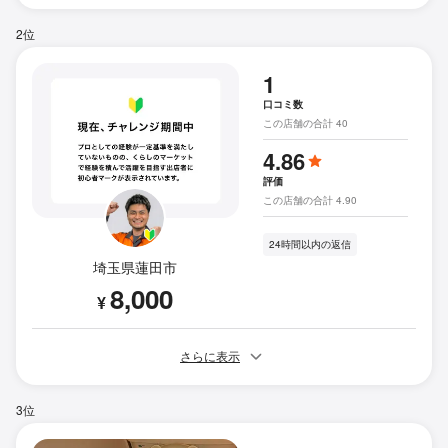
2位
1
口コミ数
この店舗の合計 40
4.86
評価
この店舗の合計 4.90
24時間以内の返信
埼玉県蓮田市
8,000
¥
さらに表示
3位