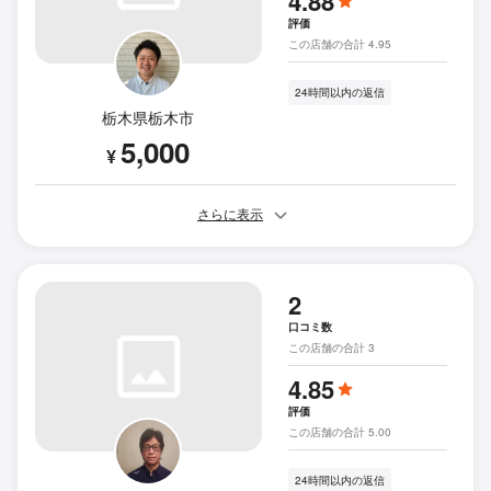
4.88
評価
この店舗の合計 4.95
24時間以内の返信
栃木県栃木市
5,000
¥
さらに表示
2
口コミ数
この店舗の合計 3
4.85
評価
この店舗の合計 5.00
24時間以内の返信