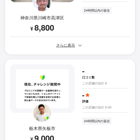
24時間以内の返信
神奈川県川崎市高津区
8,800
¥
さらに表示
-
口コミ数
この店舗の合計 9
-
評価
この店舗の合計 5.00
24時間以内の返信
栃木県矢板市
9,000
¥