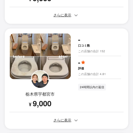
さらに表示
-
口コミ数
この店舗の合計 152
-
評価
この店舗の合計 4.81
24時間以内の返信
栃木県宇都宮市
9,000
¥
さらに表示