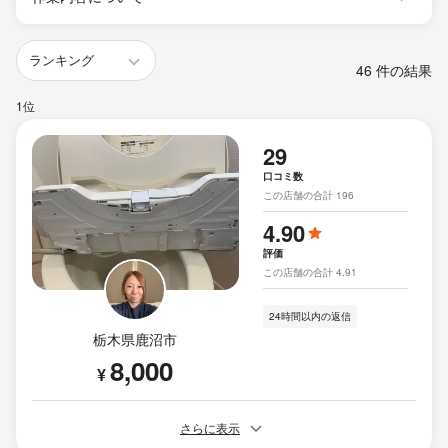
46 件の結果
1位
29
口コミ数
この店舗の合計 196
4.90
評価
この店舗の合計 4.91
24時間以内の返信
栃木県鹿沼市
8,000
¥
さらに表示