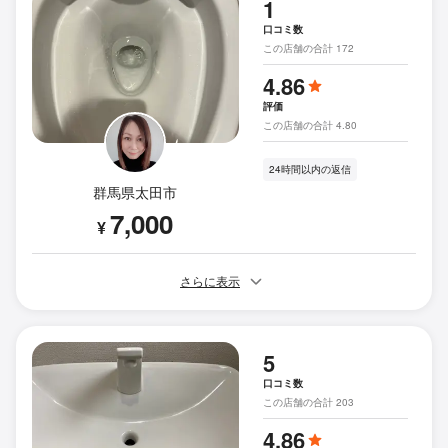
1
口コミ数
この店舗の合計 172
4.86
評価
この店舗の合計 4.80
24時間以内の返信
群馬県太田市
7,000
¥
さらに表示
5
口コミ数
この店舗の合計 203
4.86