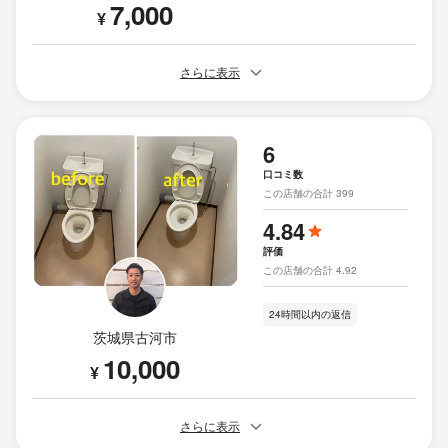
7,000
¥
さらに表示
6
口コミ数
この店舗の合計 399
4.84
評価
この店舗の合計 4.92
24時間以内の返信
茨城県古河市
10,000
¥
さらに表示