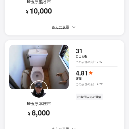
埼玉県熊谷市
10,000
¥
さらに表示
31
口コミ数
この店舗の合計 775
4.81
評価
この店舗の合計 4.72
24時間以内の返信
埼玉県本庄市
8,000
¥