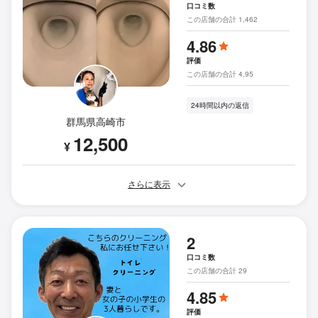
口コミ数
この店舗の合計 1,462
4.86
評価
この店舗の合計 4.95
24時間以内の返信
群馬県高崎市
12,500
¥
さらに表示
2
口コミ数
この店舗の合計 29
4.85
評価