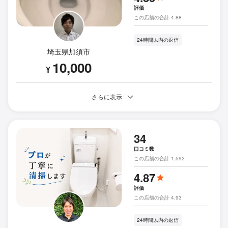
評価
この店舗の合計 4.88
24時間以内の返信
埼玉県加須市
10,000
¥
さらに表示
34
口コミ数
この店舗の合計 1,592
4.87
評価
この店舗の合計 4.93
24時間以内の返信