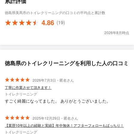
累計評価
徳島県美馬市のトイレクリーニングの口コミの平均点と累計数
4.86
(19)
2026年8月時点
徳島県のトイレクリーニングを利用した人の口コミ
2026年7月3日・匿名さん
丁寧に作業させて頂きます！
トイレクリーニング
すごく綺麗になってました。 ありがとうございました。
2025年12月29日・匿名さん
【業歴10年以上の経験と実績】年中無休！アフターフォローもばっちり！
トイレクリーニング