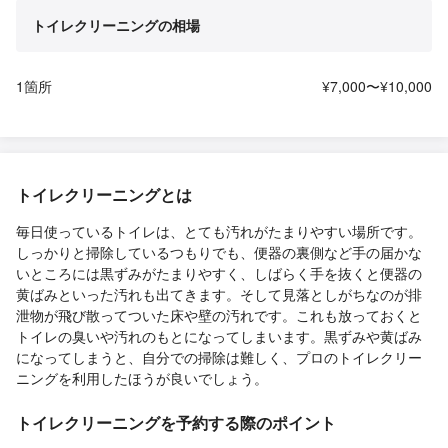
トイレクリーニングの相場
1箇所
¥7,000〜¥10,000
トイレクリーニングとは
毎日使っているトイレは、とても汚れがたまりやすい場所です。
しっかりと掃除しているつもりでも、便器の裏側など手の届かな
いところには黒ずみがたまりやすく、しばらく手を抜くと便器の
黄ばみといった汚れも出てきます。そして見落としがちなのが排
泄物が飛び散ってついた床や壁の汚れです。これも放っておくと
トイレの臭いや汚れのもとになってしまいます。黒ずみや黄ばみ
になってしまうと、自分での掃除は難しく、プロのトイレクリー
ニングを利用したほうが良いでしょう。
トイレクリーニングを予約する際のポイント