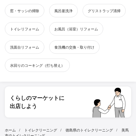
窓・サッシの掃除
風呂釜洗浄
グリストラップ清掃
トイレリフォーム
お風呂（浴室）リフォーム
洗面台リフォーム
食洗機の交換・取り付け
水回りのコーキング（打ち替え）
くらしのマーケットに
出店しよう
ホーム
トイレクリーニング
徳島県のトイレクリーニング
美馬
市のトイレクリーニング