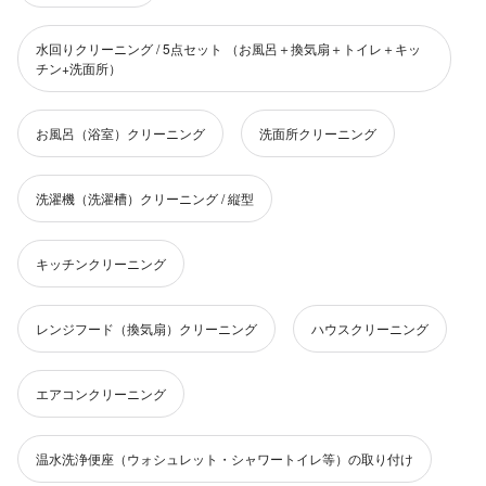
水回りクリーニング / 5点セット （お風呂＋換気扇＋トイレ＋キッ
チン+洗面所）
お風呂（浴室）クリーニング
洗面所クリーニング
洗濯機（洗濯槽）クリーニング / 縦型
キッチンクリーニング
レンジフード（換気扇）クリーニング
ハウスクリーニング
エアコンクリーニング
温水洗浄便座（ウォシュレット・シャワートイレ等）の取り付け