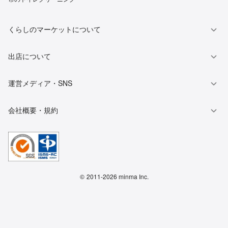
くらしのマーケットについて
出店について
運営メディア・SNS
会社概要・規約
©
2011-2026 minma Inc.