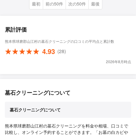
最初
前の50件
次の50件
最後
累計評価
熊本県球磨郡山江村の墓石クリーニングの口コミの平均点と累計数
4.93
(28)
2026年8月時点
墓石クリーニングについて
墓石クリーニングについて
熊本県球磨郡山江村の墓石クリーニングを料金や相場、口コミで
比較し、オンライン予約することができます。「お墓の白カビや