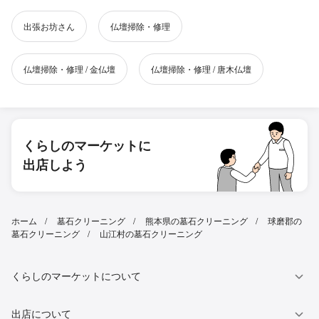
出張お坊さん
仏壇掃除・修理
仏壇掃除・修理 / 金仏壇
仏壇掃除・修理 / 唐木仏壇
くらしのマーケットに
出店しよう
ホーム
墓石クリーニング
熊本県の墓石クリーニング
球磨郡の
墓石クリーニング
山江村の墓石クリーニング
くらしのマーケットについて
出店について