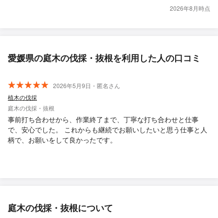
2026年8月時点
愛媛県の庭木の伐採・抜根を利用した人の口コミ
2026年5月9日・匿名さん
植木の伐採
庭木の伐採・抜根
事前打ち合わせから、作業終了まで、丁寧な打ち合わせと仕事
で、安心でした。 これからも継続でお願いしたいと思う仕事と人
柄で、お願いをして良かったです。
庭木の伐採・抜根について