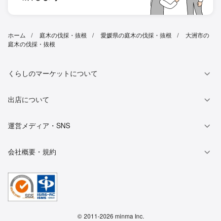
ホーム
庭木の伐採・抜根
愛媛県の庭木の伐採・抜根
大洲市の
庭木の伐採・抜根
くらしのマーケットについて
出店について
運営メディア・SNS
会社概要・規約
©
2011-2026 minma Inc.