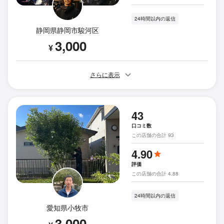
24時間以内の返信
静岡県静岡市駿河区
3,000
¥
さらに表示
43
口コミ数
この店舗の合計 93
4.90
評価
この店舗の合計 4.88
24時間以内の返信
愛知県小牧市
3,000