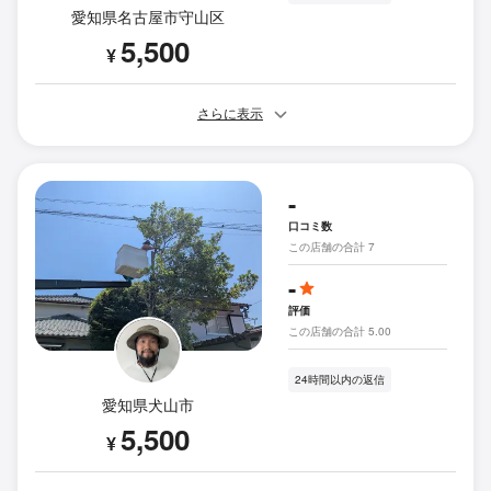
愛知県名古屋市守山区
5,500
¥
さらに表示
-
口コミ数
この店舗の合計 7
-
評価
この店舗の合計 5.00
24時間以内の返信
愛知県犬山市
5,500
¥