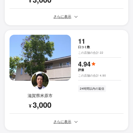
¥
さらに表示
11
口コミ数
この店舗の合計 22
4.94
評価
この店舗の合計 4.90
24時間以内の返信
滋賀県米原市
3,000
¥
さらに表示