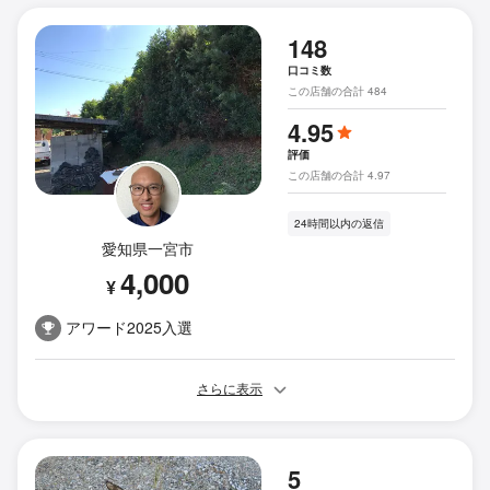
148
口コミ数
この店舗の合計 484
4.95
評価
この店舗の合計 4.97
24時間以内の返信
愛知県一宮市
4,000
¥
アワード2025入選
さらに表示
5