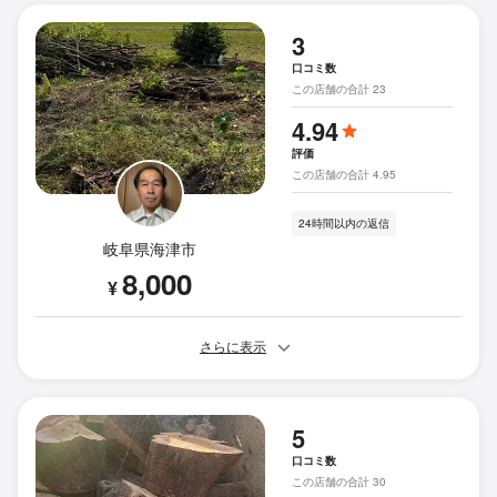
3
口コミ数
この店舗の合計 23
4.94
評価
この店舗の合計 4.95
24時間以内の返信
岐阜県海津市
8,000
¥
さらに表示
5
口コミ数
この店舗の合計 30