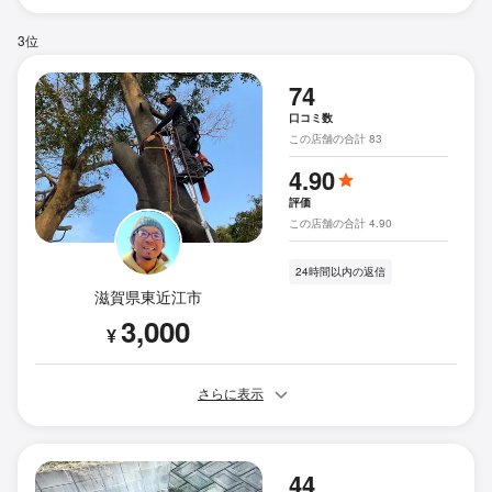
3位
74
口コミ数
この店舗の合計 83
4.90
評価
この店舗の合計 4.90
24時間以内の返信
滋賀県東近江市
3,000
¥
さらに表示
44