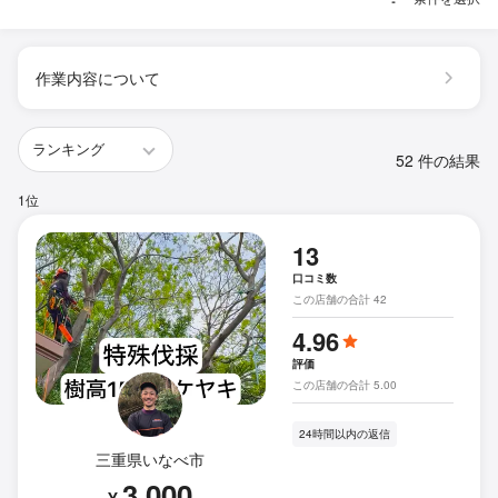
作業内容について
52 件の結果
1位
13
口コミ数
この店舗の合計 42
4.96
評価
この店舗の合計 5.00
24時間以内の返信
三重県いなべ市
3,000