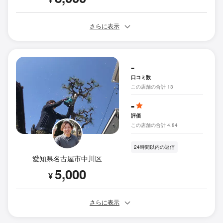
さらに表示
-
口コミ数
この店舗の合計 13
-
評価
この店舗の合計 4.84
24時間以内の返信
愛知県名古屋市中川区
5,000
¥
さらに表示