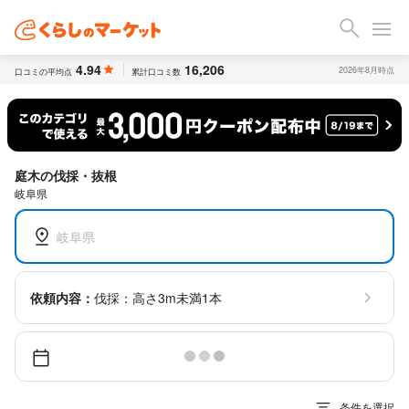
4.94
16,206
2026年8月時点
口コミの平均点
累計口コミ数
庭木の伐採・抜根
岐阜県
岐阜県
依頼内容：
伐採：高さ3m未満1本
条件を選択