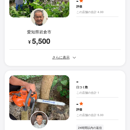
-
評価
この店舗の合計 4.00
愛知県岩倉市
5,500
¥
さらに表示
-
口コミ数
この店舗の合計 1
-
評価
この店舗の合計 5.00
24時間以内の返信