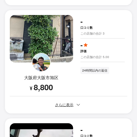
-
口コミ数
この店舗の合計 3
-
評価
この店舗の合計 5.00
24時間以内の返信
大阪府大阪市旭区
8,800
¥
さらに表示
-
口コミ数