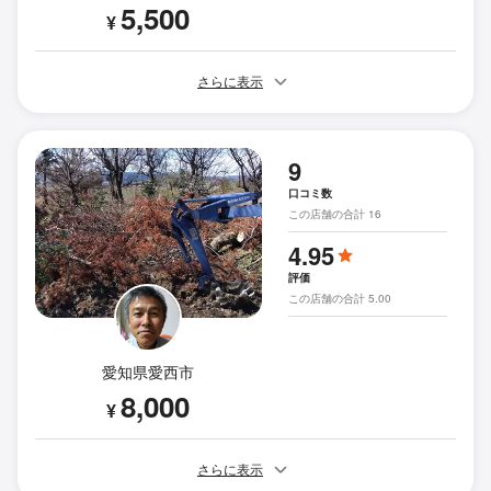
5,500
¥
さらに表示
9
口コミ数
この店舗の合計 16
4.95
評価
この店舗の合計 5.00
愛知県愛西市
8,000
¥
さらに表示