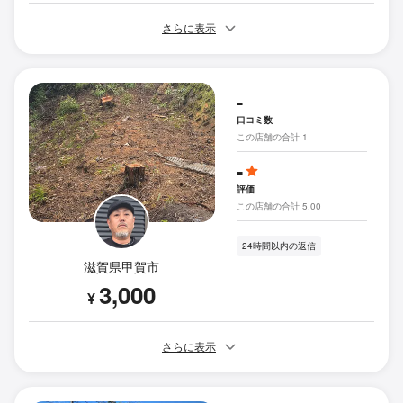
さらに表示
-
口コミ数
この店舗の合計 1
-
評価
この店舗の合計 5.00
24時間以内の返信
滋賀県甲賀市
3,000
¥
さらに表示