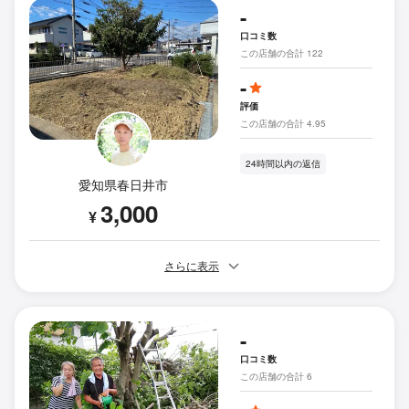
-
口コミ数
この店舗の合計 122
-
評価
この店舗の合計 4.95
24時間以内の返信
愛知県春日井市
3,000
¥
さらに表示
-
口コミ数
この店舗の合計 6