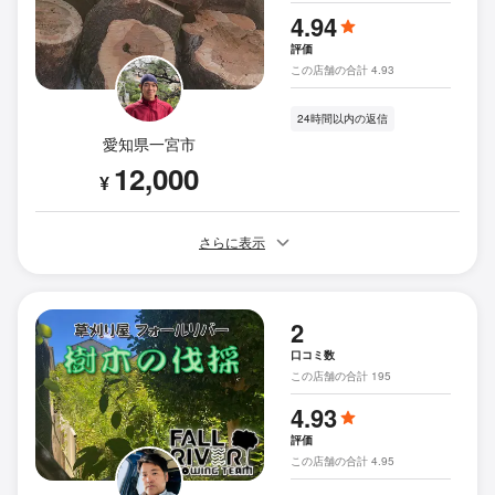
4.94
評価
この店舗の合計 4.93
24時間以内の返信
愛知県一宮市
12,000
¥
さらに表示
2
口コミ数
この店舗の合計 195
4.93
評価
この店舗の合計 4.95