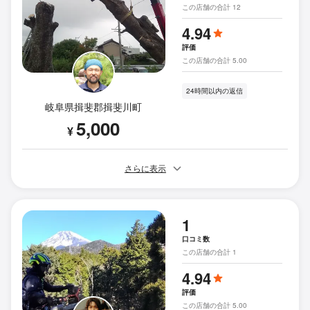
この店舗の合計 12
4.94
評価
この店舗の合計 5.00
24時間以内の返信
岐阜県揖斐郡揖斐川町
5,000
¥
さらに表示
1
口コミ数
この店舗の合計 1
4.94
評価
この店舗の合計 5.00