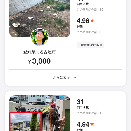
口コミ数
この店舗の合計 199
4.96
評価
この店舗の合計 4.98
24時間以内の返信
愛知県北名古屋市
3,000
¥
さらに表示
31
口コミ数
この店舗の合計 106
4.94
評価