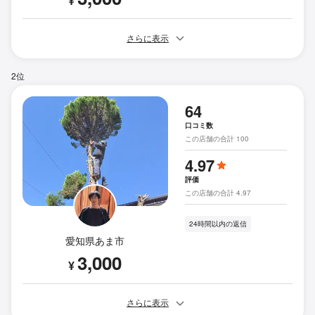
¥
さらに表示
2位
64
口コミ数
この店舗の合計 100
4.97
評価
この店舗の合計 4.97
24時間以内の返信
愛知県あま市
3,000
¥
さらに表示