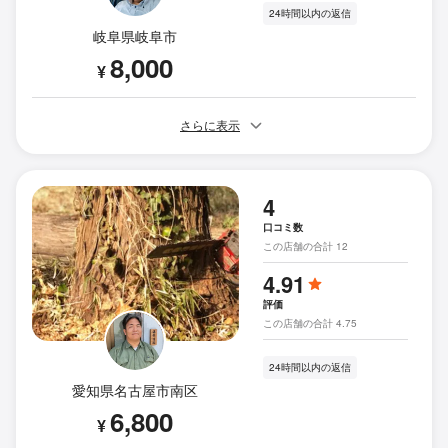
24時間以内の返信
岐阜県岐阜市
8,000
¥
さらに表示
4
口コミ数
この店舗の合計 12
4.91
評価
この店舗の合計 4.75
24時間以内の返信
愛知県名古屋市南区
6,800
¥