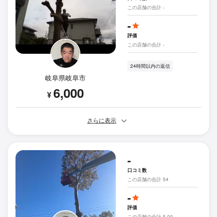
この店舗の合計 -
-
評価
この店舗の合計 -
24時間以内の返信
岐阜県岐阜市
6,000
¥
さらに表示
-
口コミ数
この店舗の合計 54
-
評価
この店舗の合計 5.00