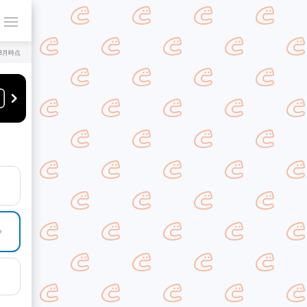
年8月時点