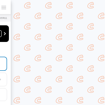
年8月時点