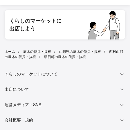
くらしのマーケットに
出店しよう
ホーム
庭木の伐採・抜根
山形県の庭木の伐採・抜根
西村山郡
の庭木の伐採・抜根
朝日町の庭木の伐採・抜根
くらしのマーケットについて
出店について
運営メディア・SNS
会社概要・規約