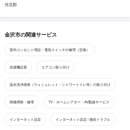
河北郡
金沢市の関連サービス
室内コンセント増設・電気スイッチの修理（交換）
洗濯機設置
エアコン取り付け
温水洗浄便座（ウォシュレット・シャワートイレ等）の取り付け
雨樋掃除・修理
TV・ホームシアター・AV配線サービス
インターネット設定
インターネット設定 / 接続トラブル