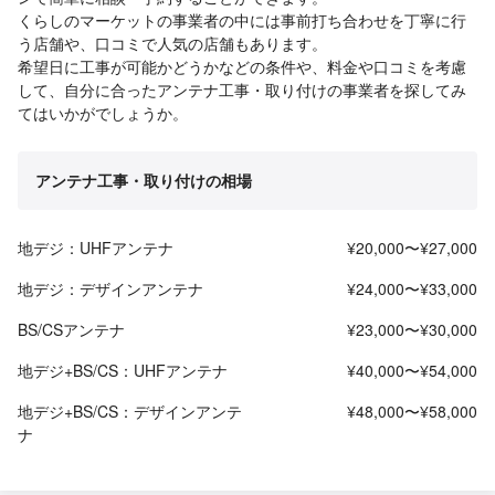
くらしのマーケットの事業者の中には事前打ち合わせを丁寧に行
う店舗や、口コミで人気の店舗もあります。
希望日に工事が可能かどうかなどの条件や、料金や口コミを考慮
して、自分に合ったアンテナ工事・取り付けの事業者を探してみ
てはいかがでしょうか。
アンテナ工事・取り付けの相場
地デジ：UHFアンテナ
¥20,000〜¥27,000
地デジ：デザインアンテナ
¥24,000〜¥33,000
BS/CSアンテナ
¥23,000〜¥30,000
地デジ+BS/CS：UHFアンテナ
¥40,000〜¥54,000
地デジ+BS/CS：デザインアンテ
¥48,000〜¥58,000
ナ