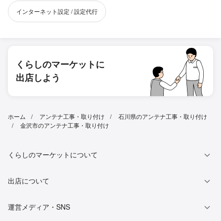
インターネット設定 / 設定代行
くらしのマーケットに
出店しよう
ホーム
アンテナ工事・取り付け
石川県のアンテナ工事・取り付け
金沢市のアンテナ工事・取り付け
くらしのマーケットについて
出店について
運営メディア・SNS