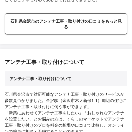
石川県金沢市のアンテナ工事・取り付けの口コミをもっと見
る
アンテナ工事・取り付けについて
アンテナ工事・取り付けについて
石川県金沢市で対応可能なアンテナ工事・取り付けのサービスが
多数見つかりました。金沢駅（金沢市木ノ新保1-1）周辺の住宅に
アンテナ工事・取り付けに伺う事ができます。
「新築にあわせてアンテナ工事をしたい」「おしゃれなアンテナ
を設置したい」とお悩みの方は、くらしのマーケットでアンテナ
工事・取り付けのプロを料金の相場や口コミで比較し、オンライ
ンで簡単に相談・予約することができます。