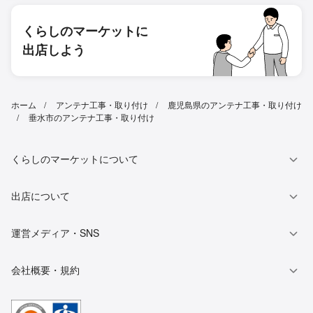
くらしのマーケットに
出店しよう
ホーム
アンテナ工事・取り付け
鹿児島県のアンテナ工事・取り付け
垂水市のアンテナ工事・取り付け
くらしのマーケットについて
出店について
運営メディア・SNS
会社概要・規約