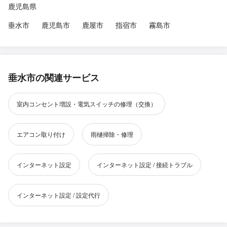
鹿児島県
垂水市
鹿児島市
鹿屋市
指宿市
霧島市
垂水市の関連サービス
室内コンセント増設・電気スイッチの修理（交換）
エアコン取り付け
雨樋掃除・修理
インターネット設定
インターネット設定 / 接続トラブル
インターネット設定 / 設定代行