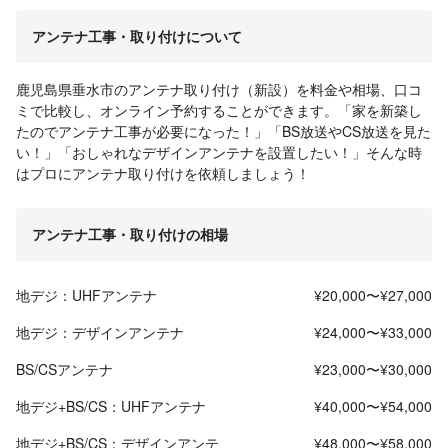
アンテナ工事・取り付けについて
鹿児島県垂水市のアンテナ取り付け（新設）を料金や相場、口コ
ミで比較し、オンライン予約することができます。「家を新築し
たのでアンテナ工事が必要になった！」「BS放送やCS放送を見た
い！」「おしゃれなデザインアンテナを設置したい！」そんな時
はプロにアンテナ取り付けを依頼しましょう！
アンテナ工事・取り付けの相場
地デジ：UHFアンテナ
¥20,000〜¥27,000
地デジ：デザインアンテナ
¥24,000〜¥33,000
BS/CSアンテナ
¥23,000〜¥30,000
地デジ+BS/CS：UHFアンテナ
¥40,000〜¥54,000
地デジ+BS/CS：デザインアンテ
¥48,000〜¥58,000