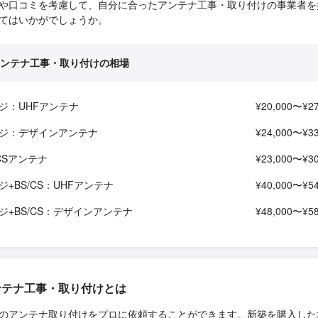
や口コミを考慮して、自分に合ったアンテナ工事・取り付けの事業者を
てはいかがでしょうか。
ンテナ工事・取り付けの相場
ジ：UHFアンテナ
¥20,000〜¥27
ジ：デザインアンテナ
¥24,000〜¥33
/CSアンテナ
¥23,000〜¥30
ジ+BS/CS：UHFアンテナ
¥40,000〜¥54
ジ+BS/CS：デザインアンテナ
¥48,000〜¥58
ンテナ工事・取り付けとは
のアンテナ取り付けをプロに依頼することができます。新築を購入した