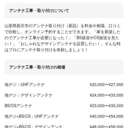
アンテナ工事・取り付けについて
山形県新庄市のアンテナ取り付け（新設）を料金や相場、口コミ
で比較し、オンライン予約することができます。「家を新築した
のでアンテナ工事が必要になった！」「BS放送やCS放送を見た
い！」「おしゃれなデザインアンテナを設置したい！」そんな時
はプロにアンテナ取り付けを依頼しましょう！
アンテナ工事・取り付けの相場
地デジ：UHFアンテナ
¥20,000〜¥27,000
地デジ：デザインアンテナ
¥24,000〜¥33,000
BS/CSアンテナ
¥23,000〜¥30,000
地デジ+BS/CS：UHFアンテナ
¥40,000〜¥54,000
地デジ+BS/CS：デザインアンテ
¥48,000〜¥58,000