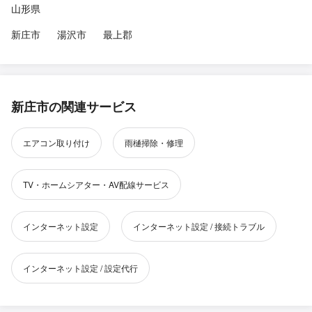
山形県
新庄市
湯沢市
最上郡
新庄市の関連サービス
エアコン取り付け
雨樋掃除・修理
TV・ホームシアター・AV配線サービス
インターネット設定
インターネット設定 / 接続トラブル
インターネット設定 / 設定代行