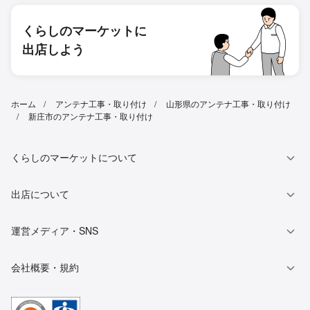
くらしのマーケットに
出店しよう
ホーム
アンテナ工事・取り付け
山形県のアンテナ工事・取り付け
新庄市のアンテナ工事・取り付け
くらしのマーケットについて
出店について
運営メディア・SNS
会社概要・規約