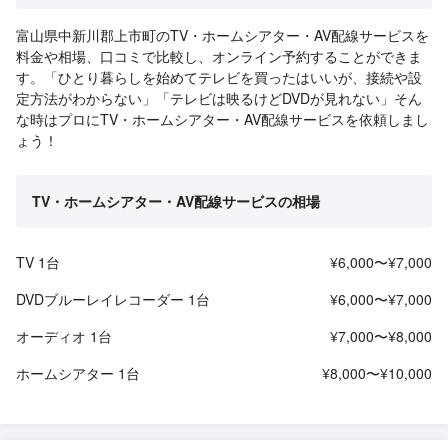
富山県中新川郡上市町のTV・ホームシアター・AV配線サービスを
料金や相場、口コミで比較し、オンライン予約することができま
す。「ひとり暮らしを始めてテレビを買ったはいいが、接続や設
定方法がわからない」「テレビは映るけどDVDが見れない」そん
な時はプロにTV・ホームシアター・AV配線サービスを依頼しまし
ょう！
TV・ホームシアター・AV配線サービスの相場
TV 1台
¥6,000〜¥7,000
DVDブルーレイレコーダー 1台
¥6,000〜¥7,000
オーディオ 1台
¥7,000〜¥8,000
ホームシアター 1台
¥8,000〜¥10,000