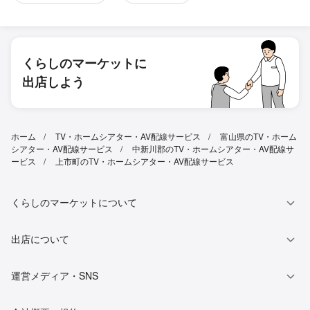
くらしのマーケットに
出店しよう
ホーム
TV・ホームシアター・AV配線サービス
富山県のTV・ホーム
シアター・AV配線サービス
中新川郡のTV・ホームシアター・AV配線サ
ービス
上市町のTV・ホームシアター・AV配線サービス
くらしのマーケットについて
出店について
運営メディア・SNS