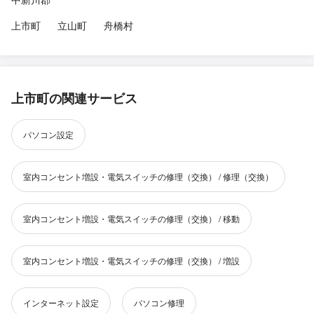
上市町
立山町
舟橋村
上市町の関連サービス
パソコン設定
室内コンセント増設・電気スイッチの修理（交換） / 修理（交換）
室内コンセント増設・電気スイッチの修理（交換） / 移動
室内コンセント増設・電気スイッチの修理（交換） / 増設
インターネット設定
パソコン修理