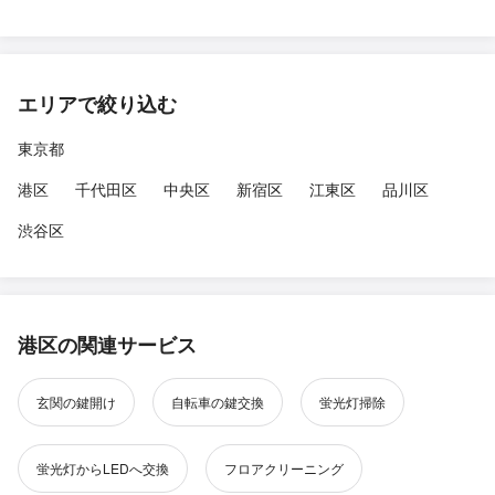
エリアで絞り込む
東京都
港区
千代田区
中央区
新宿区
江東区
品川区
渋谷区
港区の関連サービス
玄関の鍵開け
自転車の鍵交換
蛍光灯掃除
蛍光灯からLEDへ交換
フロアクリーニング