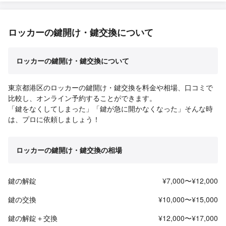
ロッカーの鍵開け・鍵交換について
ロッカーの鍵開け・鍵交換について
東京都港区のロッカーの鍵開け・鍵交換を料金や相場、口コミで
比較し、オンライン予約することができます。
「鍵をなくしてしまった」「鍵が急に開かなくなった」そんな時
は、プロに依頼しましょう！
ロッカーの鍵開け・鍵交換の相場
鍵の解錠
¥7,000〜¥12,000
鍵の交換
¥10,000〜¥15,000
鍵の解錠＋交換
¥12,000〜¥17,000