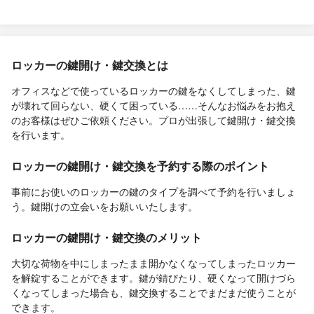
ロッカーの鍵開け・鍵交換とは
オフィスなどで使っているロッカーの鍵をなくしてしまった、鍵
が壊れて回らない、硬くて困っている……そんなお悩みをお抱え
のお客様はぜひご依頼ください。プロが出張して鍵開け・鍵交換
を行います。
ロッカーの鍵開け・鍵交換を予約する際のポイント
事前にお使いのロッカーの鍵のタイプを調べて予約を行いましょ
う。鍵開けの立会いをお願いいたします。
ロッカーの鍵開け・鍵交換のメリット
大切な荷物を中にしまったまま開かなくなってしまったロッカー
を解錠することができます。鍵が錆びたり、硬くなって開けづら
くなってしまった場合も、鍵交換することでまだまだ使うことが
できます。