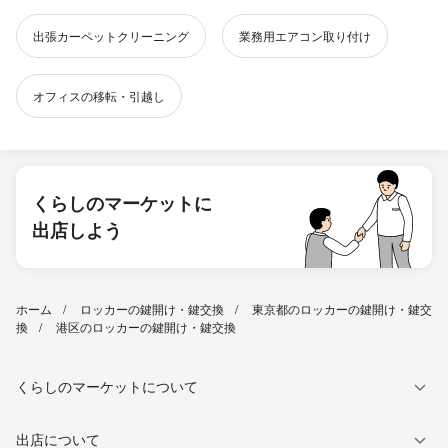
出張カーペットクリーニング
業務用エアコン取り付け
オフィスの移転・引越し
くらしのマーケットに
出店しよう
ホーム
ロッカーの鍵開け・鍵交換
東京都のロッカーの鍵開け・鍵交
換
港区のロッカーの鍵開け・鍵交換
くらしのマーケットについて
出店について