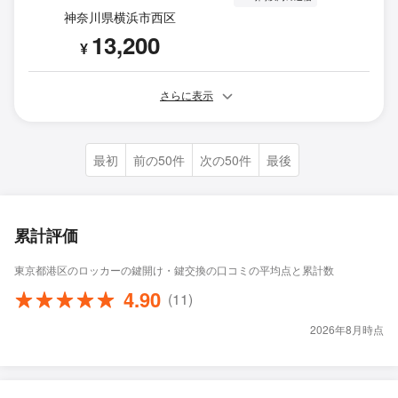
神奈川県横浜市西区
13,200
¥
さらに表示
最初
前の50件
次の50件
最後
累計評価
東京都港区のロッカーの鍵開け・鍵交換の口コミの平均点と累計数
4.90
(11)
2026年8月時点