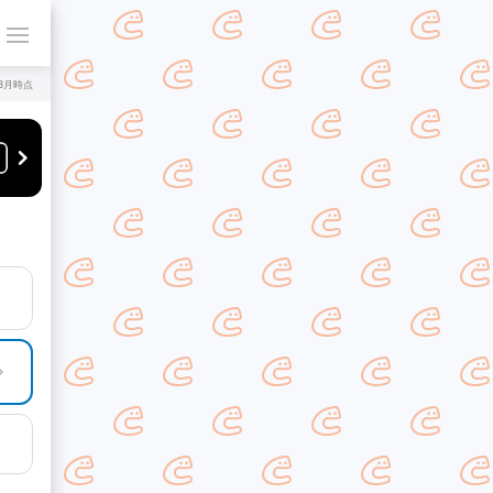
年8月時点