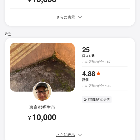
¥
さらに表示
2位
25
口コミ数
この店舗の合計 167
4.88
評価
この店舗の合計 4.82
24時間以内の返信
東京都福生市
10,000
¥
さらに表示