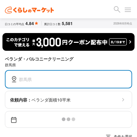
4.84
5,581
2026年8月時点
口コミの平均点
累計口コミ数
ベランダ・バルコニークリーニング
群馬県
群馬県
依頼内容：
ベランダ面積10平米
条件を選択