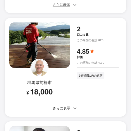
さらに表示
2
口コミ数
この店舗の合計 825
4.85
評価
この店舗の合計 4.90
24時間以内の返信
群馬県前橋市
18,000
¥
さらに表示