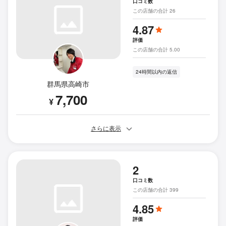
口コミ数
この店舗の合計 26
4.87
評価
この店舗の合計 5.00
24時間以内の返信
群馬県高崎市
7,700
¥
さらに表示
2
口コミ数
この店舗の合計 399
4.85
評価