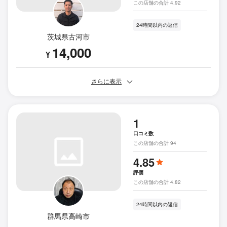
この店舗の合計 4.92
24時間以内の返信
茨城県古河市
14,000
¥
さらに表示
1
口コミ数
この店舗の合計 94
4.85
評価
この店舗の合計 4.82
24時間以内の返信
群馬県高崎市