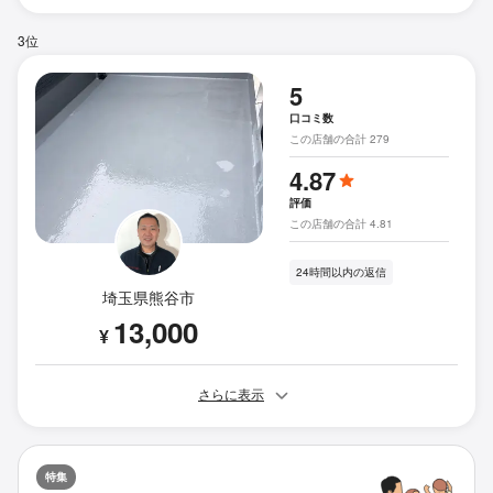
3位
5
口コミ数
この店舗の合計 279
4.87
評価
この店舗の合計 4.81
24時間以内の返信
埼玉県熊谷市
13,000
¥
さらに表示
特集