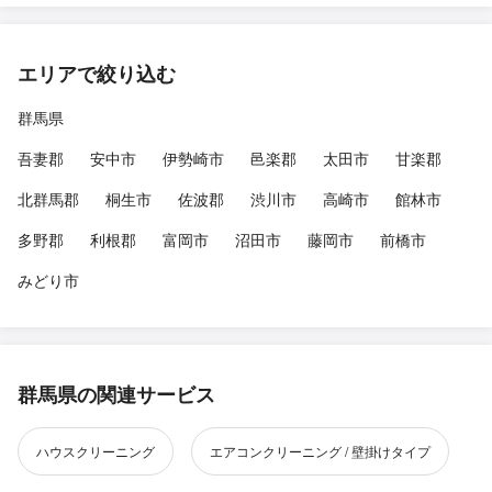
エリアで絞り込む
群馬県
吾妻郡
安中市
伊勢崎市
邑楽郡
太田市
甘楽郡
北群馬郡
桐生市
佐波郡
渋川市
高崎市
館林市
多野郡
利根郡
富岡市
沼田市
藤岡市
前橋市
みどり市
群馬県の関連サービス
ハウスクリーニング
エアコンクリーニング / 壁掛けタイプ