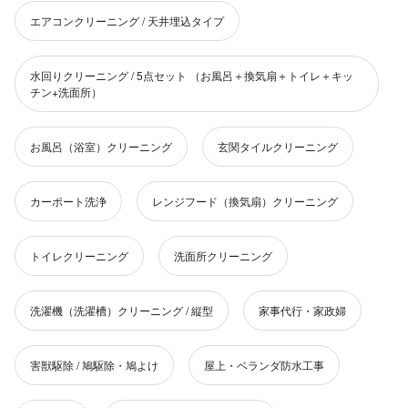
エアコンクリーニング / 天井埋込タイプ
水回りクリーニング / 5点セット （お風呂＋換気扇＋トイレ＋キッ
チン+洗面所）
お風呂（浴室）クリーニング
玄関タイルクリーニング
カーポート洗浄
レンジフード（換気扇）クリーニング
トイレクリーニング
洗面所クリーニング
洗濯機（洗濯槽）クリーニング / 縦型
家事代行・家政婦
害獣駆除 / 鳩駆除・鳩よけ
屋上・ベランダ防水工事