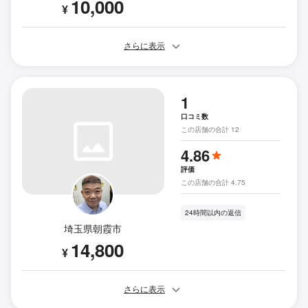
10,000
¥
さらに表示
1
口コミ数
この店舗の合計 12
4.86
評価
この店舗の合計 4.75
24時間以内の返信
埼玉県朝霞市
14,800
¥
さらに表示