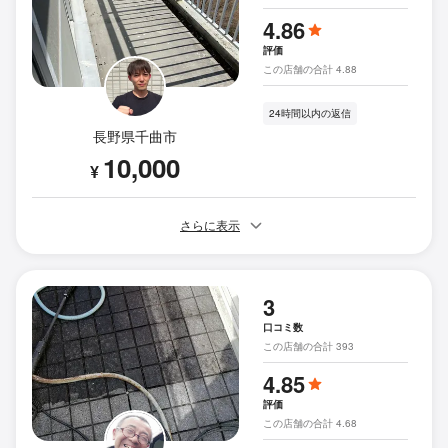
4.86
評価
この店舗の合計 4.88
24時間以内の返信
長野県千曲市
10,000
¥
さらに表示
3
口コミ数
この店舗の合計 393
4.85
評価
この店舗の合計 4.68