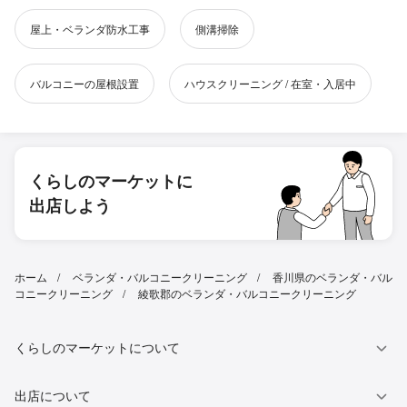
屋上・ベランダ防水工事
側溝掃除
バルコニーの屋根設置
ハウスクリーニング / 在室・入居中
くらしのマーケットに
出店しよう
ホーム
ベランダ・バルコニークリーニング
香川県のベランダ・バル
コニークリーニング
綾歌郡のベランダ・バルコニークリーニング
くらしのマーケットについて
出店について