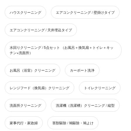
ハウスクリーニング
エアコンクリーニング / 壁掛けタイプ
エアコンクリーニング / 天井埋込タイプ
水回りクリーニング / 5点セット （お風呂＋換気扇＋トイレ＋キッ
チン+洗面所）
お風呂（浴室）クリーニング
カーポート洗浄
レンジフード（換気扇）クリーニング
トイレクリーニング
洗面所クリーニング
洗濯機（洗濯槽）クリーニング / 縦型
家事代行・家政婦
害獣駆除 / 鳩駆除・鳩よけ