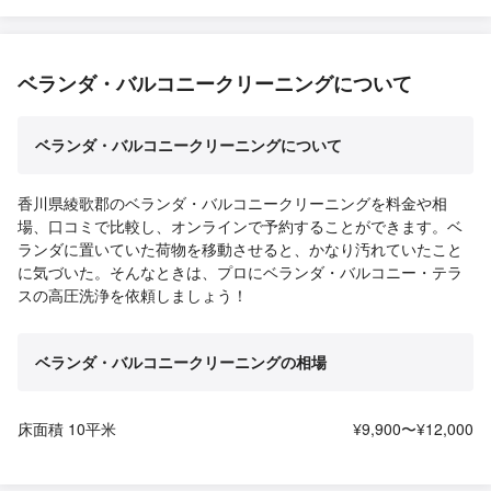
ベランダ・バルコニークリーニングについて
ベランダ・バルコニークリーニングについて
香川県綾歌郡のベランダ・バルコニークリーニングを料金や相
場、口コミで比較し、オンラインで予約することができます。ベ
ランダに置いていた荷物を移動させると、かなり汚れていたこと
に気づいた。そんなときは、プロにベランダ・バルコニー・テラ
スの高圧洗浄を依頼しましょう！
ベランダ・バルコニークリーニングの相場
床面積 10平米
¥9,900〜¥12,000