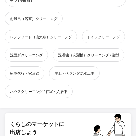
チン+洗面所）
お風呂（浴室）クリーニング
レンジフード（換気扇）クリーニング
トイレクリーニング
洗面所クリーニング
洗濯機（洗濯槽）クリーニング / 縦型
家事代行・家政婦
屋上・ベランダ防水工事
ハウスクリーニング / 在室・入居中
くらしのマーケットに
出店しよう