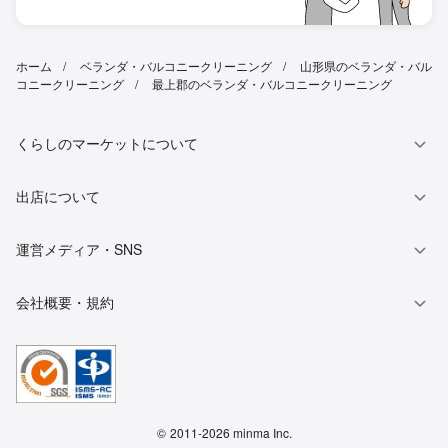
ホーム
ベランダ・バルコニークリーニング
山形県のベランダ・バル
コニークリーニング
最上郡のベランダ・バルコニークリーニング
くらしのマーケットについて
出店について
運営メディア・SNS
会社概要・規約
©
2011-2026 minma Inc.