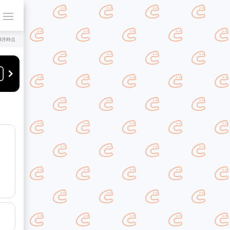
年8月時点