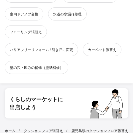
室内ドアノブ交換
水道の水漏れ修理
フローリング張替え
バリアフリーリフォーム / 引き戸に変更
カーペット張替え
壁の穴・凹みの補修（壁紙補修）
くらしのマーケットに
出店しよう
ホーム
クッションフロア張替え
鹿児島県のクッションフロア張替え