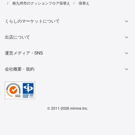
南九州市のクッションフロア張替え
張替え
くらしのマーケットについて
出店について
運営メディア・SNS
会社概要・規約
©
2011-2026 minma Inc.