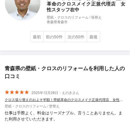
革命のクロスメイク正規代理店 女
性スタッフ在中
壁紙・クロスのリフォーム / 張替え
青森県青森市
最初
前の50件
次の50件
最後
青森県の壁紙・クロスのリフォームを利用した人の
口コミ
2025年12月28日・えのきさん
クロス張り替えのおよそ半額！壁紙革命のクロスメイク正規代理店 女性スタッフ在中
壁紙・クロスのリフォーム / 塗替え
仕事は手際よく、料金はリーズナブル。言うことありません。ま
た利用させていただきます。