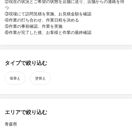
②現在の状況とご希望の状態を店舗に送り、店舗からの連絡を待
つ
③現場にて訪問見積を実施、お見積金額を確認
④作業の打ち合わせ、作業日程を決める
⑤作業の事前確認、作業を実施
⑥作業が完了した後、お客様と作業の最終確認
タイプで絞り込む
張替え
塗替え
エリアで絞り込む
青森県