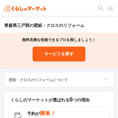
青森県三戸郡の壁紙・クロスのリフォーム
無料見積を依頼できるプロを探しましょう！
サービスを探す
壁紙・クロスのリフォームについて
6
くらしのマーケットが
選ばれる
つの理由
簡単！
予約が