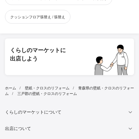
クッションフロア張替え / 張替え
くらしのマーケットに
出店しよう
ホーム
壁紙・クロスのリフォーム
青森県の壁紙・クロスのリフォー
ム
三戸郡の壁紙・クロスのリフォーム
くらしのマーケットについて
出店について