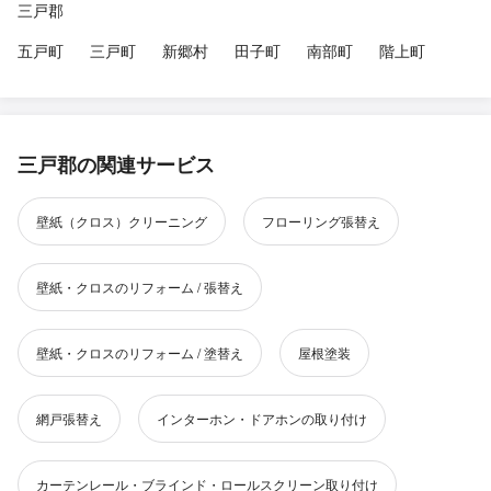
三戸郡
五戸町
三戸町
新郷村
田子町
南部町
階上町
三戸郡の関連サービス
壁紙（クロス）クリーニング
フローリング張替え
壁紙・クロスのリフォーム / 張替え
壁紙・クロスのリフォーム / 塗替え
屋根塗装
網戸張替え
インターホン・ドアホンの取り付け
カーテンレール・ブラインド・ロールスクリーン取り付け