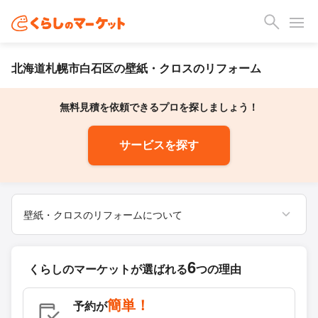
北海道札幌市白石区の壁紙・クロスのリフォーム
無料見積を依頼できるプロを探しましょう！
サービスを探す
壁紙・クロスのリフォームについて
6
くらしのマーケットが
選ばれる
つの理由
簡単！
予約が