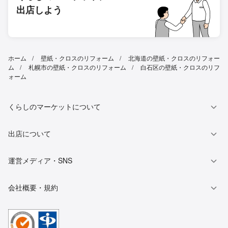
出店しよう
ホーム
壁紙・クロスのリフォーム
北海道の壁紙・クロスのリフォー
ム
札幌市の壁紙・クロスのリフォーム
白石区の壁紙・クロスのリフ
ォーム
くらしのマーケットについて
出店について
運営メディア・SNS
会社概要・規約