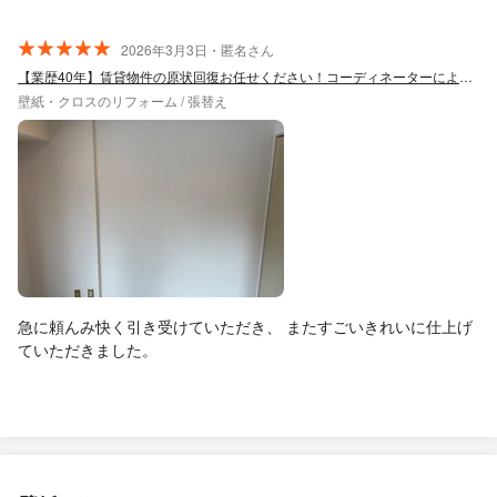
2026年3月3日・匿名さん
【業歴40年】賃貸物件の原状回復お任せください！コーディネーターによる最適提案◎
壁紙・クロスのリフォーム / 張替え
急に頼んみ快く引き受けていただき、 またすごいきれいに仕上げ
ていただきました。