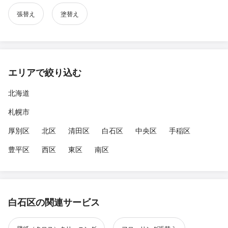
張替え
塗替え
エリアで絞り込む
北海道
札幌市
厚別区
北区
清田区
白石区
中央区
手稲区
豊平区
西区
東区
南区
白石区の関連サービス