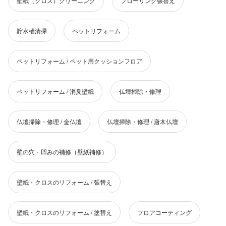
壁紙（クロス）クリーニング
フローリング張替え
貯水槽清掃
ペットリフォーム
ペットリフォーム / ペット用クッションフロア
ペットリフォーム / 消臭壁紙
仏壇掃除・修理
仏壇掃除・修理 / 金仏壇
仏壇掃除・修理 / 唐木仏壇
壁の穴・凹みの補修（壁紙補修）
壁紙・クロスのリフォーム / 張替え
壁紙・クロスのリフォーム / 塗替え
フロアコーティング