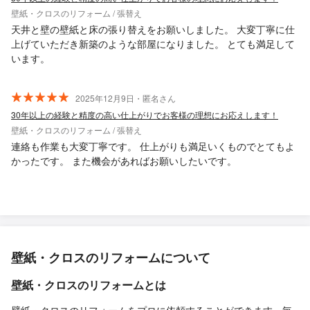
壁紙・クロスのリフォーム / 張替え
天井と壁の壁紙と床の張り替えをお願いしました。 大変丁寧に仕
上げていただき新築のような部屋になりました。 とても満足して
います。
2025年12月9日・匿名さん
30年以上の経験と精度の高い仕上がりでお客様の理想にお応えします！
壁紙・クロスのリフォーム / 張替え
連絡も作業も大変丁寧です。 仕上がりも満足いくものでとてもよ
かったです。 また機会があればお願いしたいです。
壁紙・クロスのリフォームについて
壁紙・クロスのリフォームとは