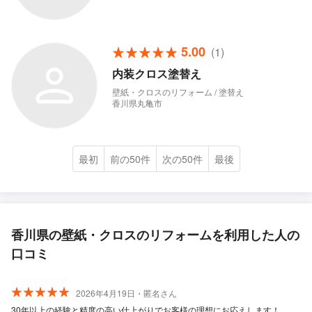
5.00
(1)
内装クロス塗替え
壁紙・クロスのリフォーム / 塗替え
香川県丸亀市
最初
前の50件
次の50件
最後
香川県の壁紙・クロスのリフォームを利用した人の
口コミ
2026年4月19日・匿名さん
30年以上の経験と精度の高い仕上がりでお客様の理想にお応えします！