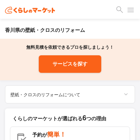
香川県の壁紙・クロスのリフォーム
無料見積を依頼できるプロを探しましょう！
サービスを探す
壁紙・クロスのリフォームについて
6
くらしのマーケットが
選ばれる
つの理由
簡単！
予約が