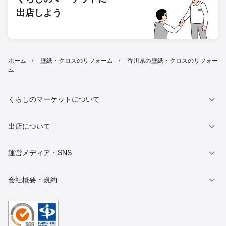
出店しよう
ホーム
壁紙・クロスのリフォーム
香川県の壁紙・クロスのリフォー
ム
くらしのマーケットについて
出店について
運営メディア・SNS
会社概要・規約