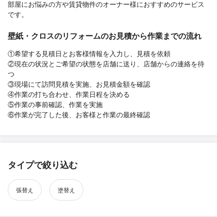
部屋にお悩みの方や賃貸物件のオーナー様におすすめのサービス
です。
壁紙・クロスのリフォームのお見積から作業までの流れ
①希望する見積日とお客様情報を入力し、見積を依頼
②現在の状況とご希望の状態を店舗に送り、店舗からの連絡を待
つ
③現場にて訪問見積を実施、お見積金額を確認
④作業の打ち合わせ、作業日程を決める
⑤作業の事前確認、作業を実施
⑥作業が完了した後、お客様と作業の最終確認
タイプで絞り込む
張替え
塗替え