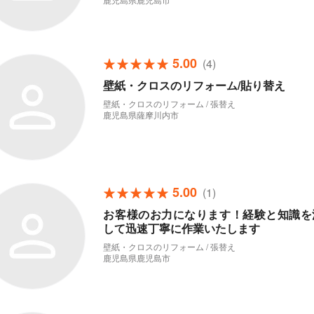
5.00
(4)
壁紙・クロスのリフォーム/貼り替え
壁紙・クロスのリフォーム / 張替え
鹿児島県薩摩川内市
5.00
(1)
お客様のお力になります！経験と知識を
して迅速丁寧に作業いたします
壁紙・クロスのリフォーム / 張替え
鹿児島県鹿児島市