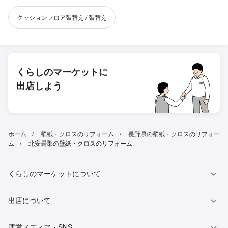
クッションフロア張替え / 張替え
くらしのマーケットに
出店しよう
ホーム
壁紙・クロスのリフォーム
長野県の壁紙・クロスのリフォー
ム
北安曇郡の壁紙・クロスのリフォーム
くらしのマーケットについて
出店について
運営メディア・SNS