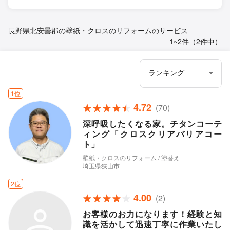
長野県北安曇郡の壁紙・クロスのリフォームのサービス
1~2件（2件中）
1位
4.72
(70)
深呼吸したくなる家。チタンコーテ
ィング「クロスクリアバリアコー
ト」
壁紙・クロスのリフォーム / 塗替え
埼玉県狭山市
2位
4.00
(2)
お客様のお力になります！経験と知
識を活かして迅速丁寧に作業いたし