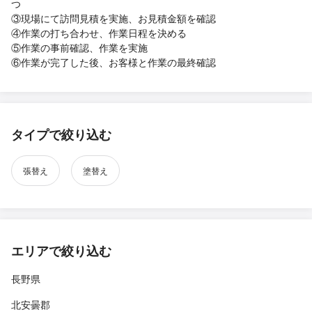
つ
③現場にて訪問見積を実施、お見積金額を確認
④作業の打ち合わせ、作業日程を決める
⑤作業の事前確認、作業を実施
⑥作業が完了した後、お客様と作業の最終確認
タイプで絞り込む
張替え
塗替え
エリアで絞り込む
長野県
北安曇郡