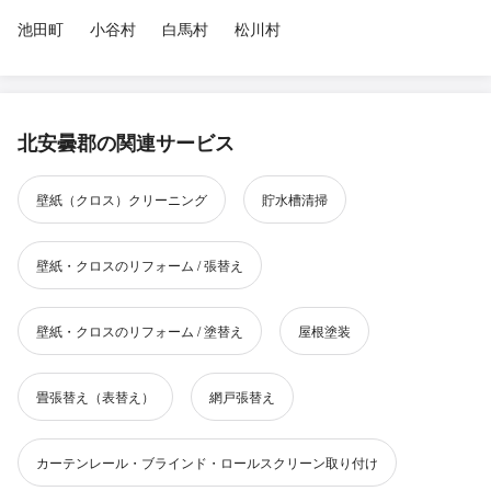
池田町
小谷村
白馬村
松川村
北安曇郡の関連サービス
壁紙（クロス）クリーニング
貯水槽清掃
壁紙・クロスのリフォーム / 張替え
壁紙・クロスのリフォーム / 塗替え
屋根塗装
畳張替え（表替え）
網戸張替え
カーテンレール・ブラインド・ロールスクリーン取り付け