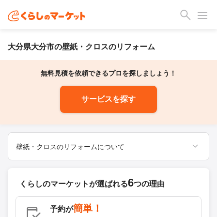
大分県大分市の壁紙・クロスのリフォーム
無料見積を依頼できるプロを探しましょう！
サービスを探す
壁紙・クロスのリフォームについて
6
くらしのマーケットが
選ばれる
つの理由
簡単！
予約が