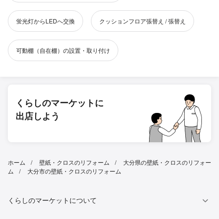
蛍光灯からLEDへ交換
クッションフロア張替え / 張替え
可動棚（自在棚）の設置・取り付け
くらしのマーケットに
出店しよう
ホーム
壁紙・クロスのリフォーム
大分県の壁紙・クロスのリフォー
ム
大分市の壁紙・クロスのリフォーム
くらしのマーケットについて