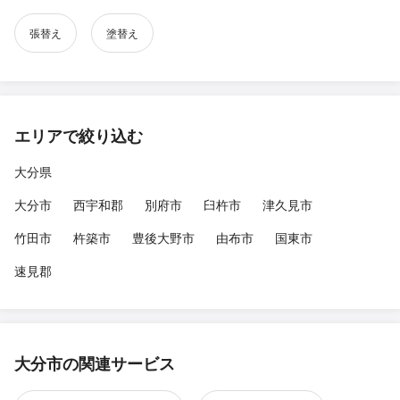
張替え
塗替え
エリアで絞り込む
大分県
大分市
西宇和郡
別府市
臼杵市
津久見市
竹田市
杵築市
豊後大野市
由布市
国東市
速見郡
大分市の関連サービス