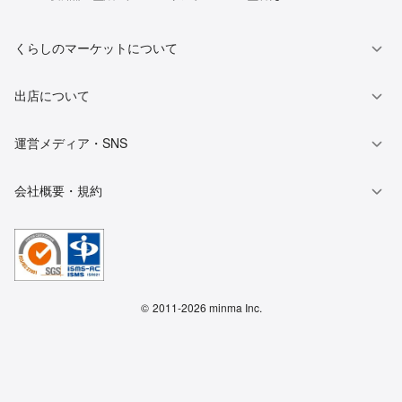
くらしのマーケットについて
出店について
運営メディア・SNS
会社概要・規約
©
2011-2026 minma Inc.