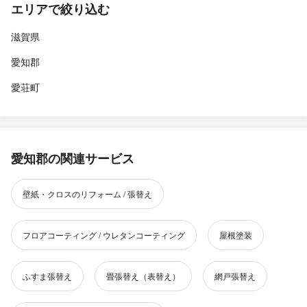
エリアで絞り込む
滋賀県
愛知郡
愛荘町
愛知郡の関連サービス
壁紙・クロスのリフォーム / 張替え
フロアコーティング / ウレタンコーティング
屋根塗装
ふすま張替え
畳張替え（表替え）
網戸張替え