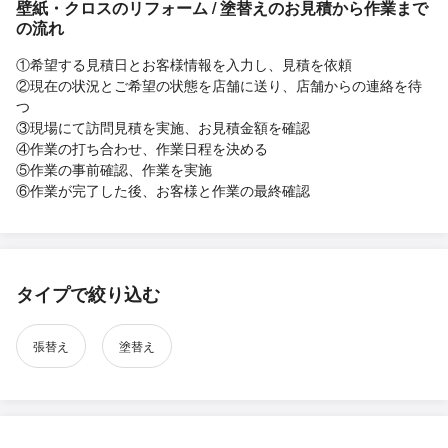
壁紙・クロスのリフォーム / 塗替えのお見積から作業まで
の流れ
①希望する見積日とお客様情報を入力し、見積を依頼
②現在の状況とご希望の状態を店舗に送り、店舗からの連絡を待
つ
③現場にて訪問見積を実施、お見積金額を確認
④作業の打ち合わせ、作業日程を決める
⑤作業の事前確認、作業を実施
⑥作業が完了した後、お客様と作業の最終確認
タイプで絞り込む
張替え
塗替え