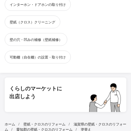
インターホン・ドアホンの取り付け
壁紙（クロス）クリーニング
壁の穴・凹みの補修（壁紙補修）
可動棚（自在棚）の設置・取り付け
くらしのマーケットに
出店しよう
ホーム
壁紙・クロスのリフォーム
滋賀県の壁紙・クロスのリフォー
ム
愛知郡の壁紙・クロスのリフォーム
塗替え