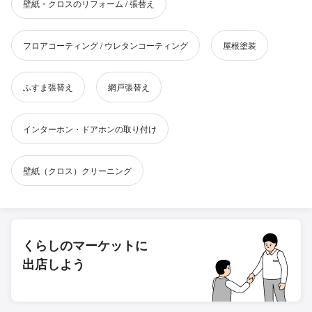
壁紙・クロスのリフォーム / 張替え
フロアコーティング / ウレタンコーティング
屋根塗装
ふすま張替え
網戸張替え
インターホン・ドアホンの取り付け
壁紙（クロス）クリーニング
くらしのマーケットに
出店しよう