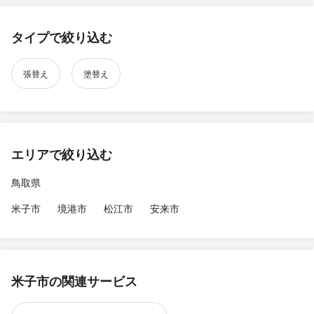
タイプで絞り込む
張替え
塗替え
エリアで絞り込む
鳥取県
米子市
境港市
松江市
安来市
米子市の関連サービス