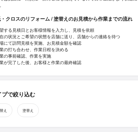
。
・クロスのリフォーム / 塗替えのお見積から作業までの流れ
望する見積日とお客様情報を入力し、見積を依頼
在の状況とご希望の状態を店舗に送り、店舗からの連絡を待つ
場にて訪問見積を実施、お見積金額を確認
業の打ち合わせ、作業日程を決める
業の事前確認、作業を実施
業が完了した後、お客様と作業の最終確認
イプで絞り込む
替え
塗替え