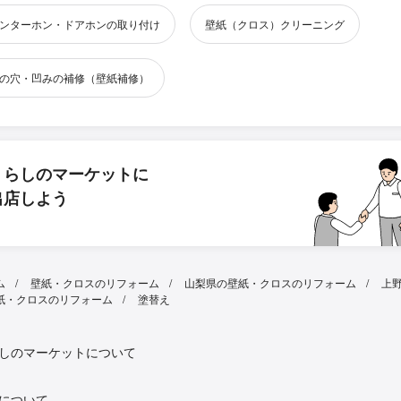
ンターホン・ドアホンの取り付け
壁紙（クロス）クリーニング
の穴・凹みの補修（壁紙補修）
くらしのマーケットに
出店しよう
ム
壁紙・クロスのリフォーム
山梨県の壁紙・クロスのリフォーム
上
紙・クロスのリフォーム
塗替え
しのマーケットについて
について