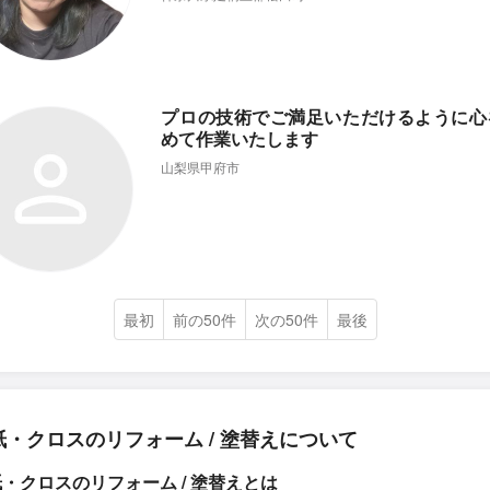
プロの技術でご満足いただけるように心
めて作業いたします
山梨県甲府市
最初
前の50件
次の50件
最後
紙・クロスのリフォーム / 塗替えについて
・クロスのリフォーム / 塗替えとは