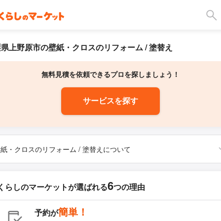
県上野原市の壁紙・クロスのリフォーム / 塗替え
無料見積を依頼できるプロを探しましょう！
サービスを探す
紙・クロスのリフォーム / 塗替えについて
6
くらしのマーケットが
選ばれる
つの理由
簡単！
予約が