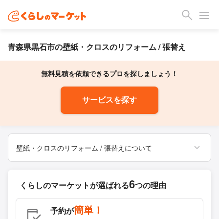
青森県黒石市の壁紙・クロスのリフォーム / 張替え
無料見積を依頼できるプロを探しましょう！
サービスを探す
壁紙・クロスのリフォーム / 張替えについて
6
くらしのマーケットが
選ばれる
つの理由
簡単！
予約が