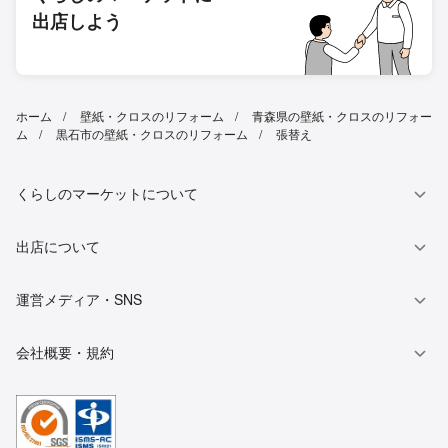
出店しよう
ホーム
壁紙・クロスのリフォーム
青森県の壁紙・クロスのリフォー
ム
黒石市の壁紙・クロスのリフォーム
張替え
くらしのマーケットについて
出店について
運営メディア・SNS
会社概要・規約