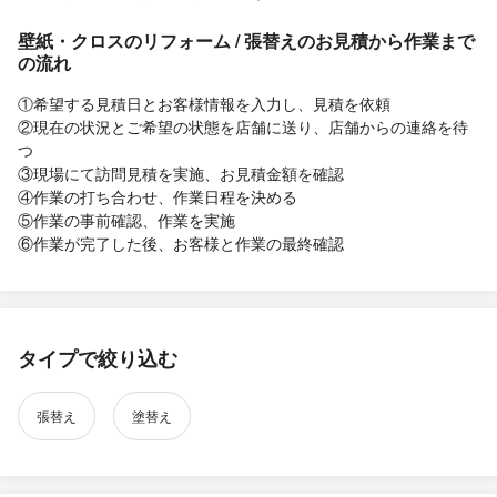
壁紙・クロスのリフォーム / 張替えのお見積から作業まで
の流れ
①希望する見積日とお客様情報を入力し、見積を依頼
②現在の状況とご希望の状態を店舗に送り、店舗からの連絡を待
つ
③現場にて訪問見積を実施、お見積金額を確認
④作業の打ち合わせ、作業日程を決める
⑤作業の事前確認、作業を実施
⑥作業が完了した後、お客様と作業の最終確認
タイプで絞り込む
張替え
塗替え