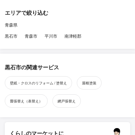
エリアで絞り込む
青森県
黒石市
青森市
平川市
南津軽郡
黒石市の関連サービス
壁紙・クロスのリフォーム / 塗替え
屋根塗装
畳張替え（表替え）
網戸張替え
くらしのマーケットに