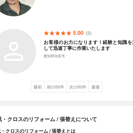
5.00
(3)
お客様のお力になります！経験と知識を
して迅速丁寧に作業いたします
愛知県弥富市
最初
前の50件
次の50件
最後
紙・クロスのリフォーム / 張替えについて
・クロスのリフォーム / 張替えとは