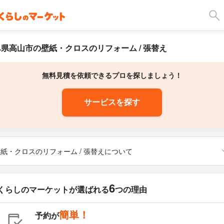
県高山市の壁紙・クロスのリフォーム / 張替え
無料見積を依頼できるプロを探しましょう！
サービスを探す
紙・クロスのリフォーム / 張替えについて
6
くらしのマーケットが
選ばれる
つの理由
簡単！
予約が