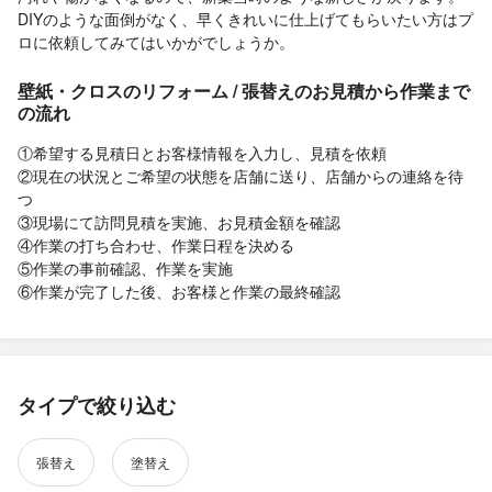
DIYのような面倒がなく、早くきれいに仕上げてもらいたい方はプ
ロに依頼してみてはいかがでしょうか。
壁紙・クロスのリフォーム / 張替えのお見積から作業まで
の流れ
①希望する見積日とお客様情報を入力し、見積を依頼
②現在の状況とご希望の状態を店舗に送り、店舗からの連絡を待
つ
③現場にて訪問見積を実施、お見積金額を確認
④作業の打ち合わせ、作業日程を決める
⑤作業の事前確認、作業を実施
⑥作業が完了した後、お客様と作業の最終確認
タイプで絞り込む
張替え
塗替え