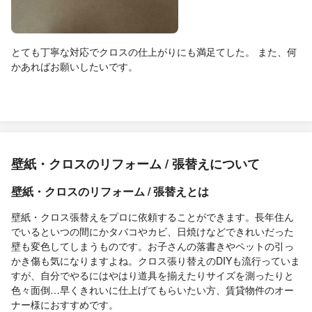
とても丁寧な対応でクロスの仕上がりにも満足てした。 また、何
かあればお願いしたいです。
壁紙・クロスのリフォーム / 張替えについて
壁紙・クロスのリフォーム / 張替えとは
壁紙・クロス張替えをプロに依頼することができます。長年住ん
でいるといつの間にかタバコやカビ、日焼けなどできれいだった
壁も変色してしまうものです。お子さんの落書きやペットの引っ
かき傷も気になりますよね。クロス張り替えのDIYも流行っていま
すが、自分でやるにはやはり道具を揃えたりサイズを測ったりと
色々面倒…早くきれいに仕上げてもらいたい方、賃貸物件のオー
ナー様におすすめです。