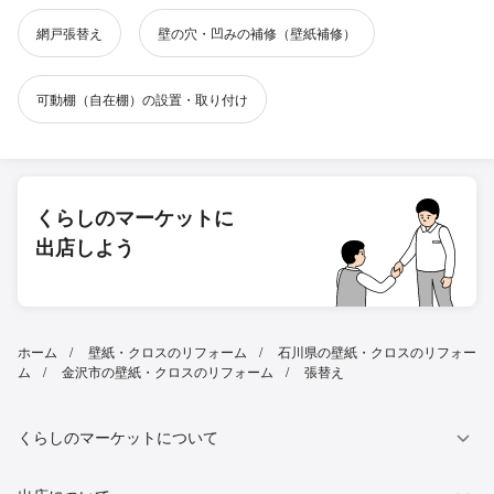
網戸張替え
壁の穴・凹みの補修（壁紙補修）
可動棚（自在棚）の設置・取り付け
くらしのマーケットに
出店しよう
ホーム
壁紙・クロスのリフォーム
石川県の壁紙・クロスのリフォー
ム
金沢市の壁紙・クロスのリフォーム
張替え
くらしのマーケットについて