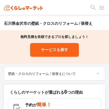
石川県金沢市の壁紙・クロスのリフォーム / 張替え
無料見積を依頼できるプロを探しましょう！
サービスを探す
壁紙・クロスのリフォーム / 張替えについて
6
くらしのマーケットが
選ばれる
つの理由
簡単！
予約が