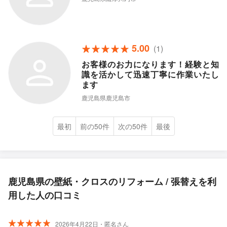
5.00
(1)
お客様のお力になります！経験と知
識を活かして迅速丁寧に作業いたし
ます
鹿児島県鹿児島市
最初
前の50件
次の50件
最後
鹿児島県の壁紙・クロスのリフォーム / 張替えを利
用した人の口コミ
2026年4月22日・匿名さん