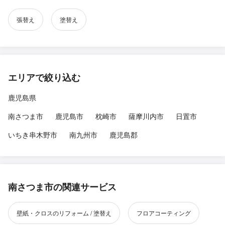
張替え
塗替え
エリアで絞り込む
鹿児島県
南さつま市
鹿児島市
枕崎市
薩摩川内市
日置市
いちき串木野市
南九州市
鹿児島郡
南さつま市の関連サービス
壁紙・クロスのリフォーム / 塗替え
フロアコーティング