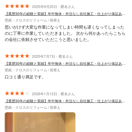
2025年9月25日・匿名さん
【業歴30年の経験と実績】年中無休・外注なし自社施工・仕上がり保証あり！
壁紙・クロスのリフォーム / 張替え
思いがけず大変な作業になってしまい時間も遅くなってしまった
のに丁寧に作業していただきました。 次から何かあったらこちら
の会社に依頼させていただこうと思いました。
2025年7月7日・匿名さん
【業歴30年の経験と実績】年中無休・外注なし自社施工・仕上がり保証あり！
壁紙・クロスのリフォーム / 張替え
口コミ通り満足です。
2026年1月12日・匿名さん
【業歴30年の経験と実績】年中無休・外注なし自社施工・仕上がり保証あり！
壁紙・クロスのリフォーム / 張替え