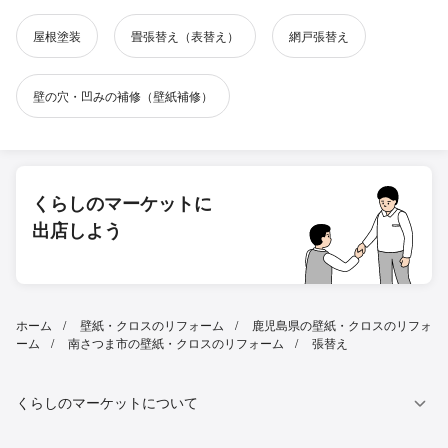
屋根塗装
畳張替え（表替え）
網戸張替え
壁の穴・凹みの補修（壁紙補修）
くらしのマーケットに
出店しよう
ホーム
壁紙・クロスのリフォーム
鹿児島県の壁紙・クロスのリフォ
ーム
南さつま市の壁紙・クロスのリフォーム
張替え
くらしのマーケットについて