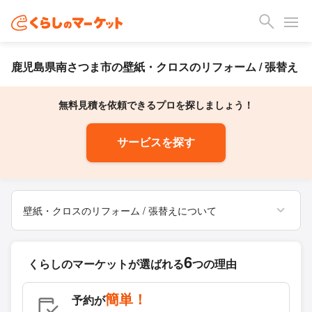
鹿児島県南さつま市の壁紙・クロスのリフォーム / 張替え
無料見積を依頼できるプロを探しましょう！
サービスを探す
壁紙・クロスのリフォーム / 張替えについて
6
くらしのマーケットが
選ばれる
つの理由
簡単！
予約が