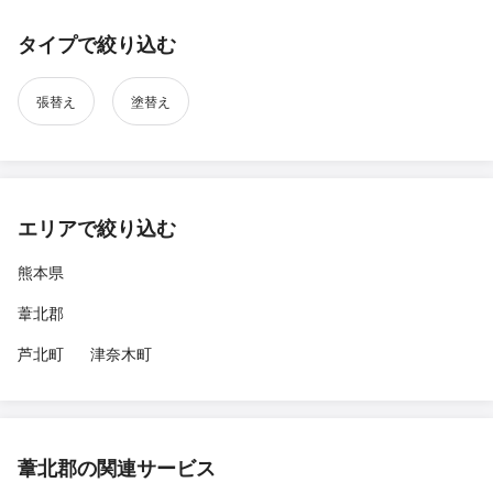
タイプで絞り込む
張替え
塗替え
エリアで絞り込む
熊本県
葦北郡
芦北町
津奈木町
葦北郡の関連サービス