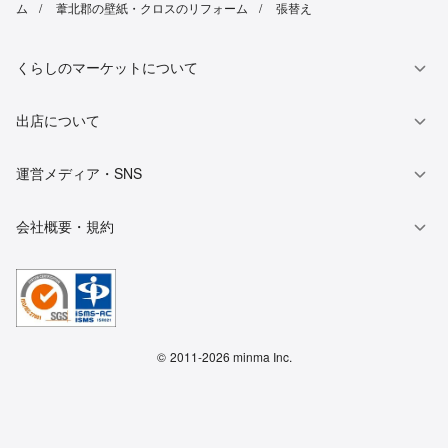
ム
葦北郡の壁紙・クロスのリフォーム
張替え
くらしのマーケットについて
出店について
運営メディア・SNS
会社概要・規約
©
2011-2026 minma Inc.