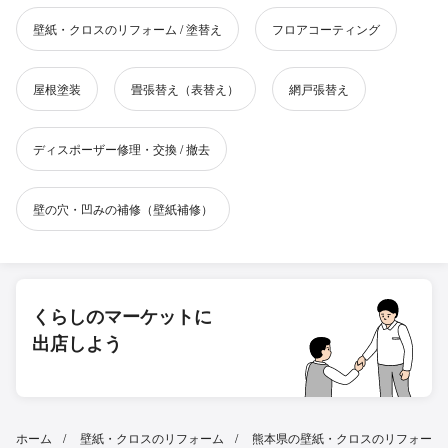
壁紙・クロスのリフォーム / 塗替え
フロアコーティング
屋根塗装
畳張替え（表替え）
網戸張替え
ディスポーザー修理・交換 / 撤去
壁の穴・凹みの補修（壁紙補修）
くらしのマーケットに
出店しよう
ホーム
壁紙・クロスのリフォーム
熊本県の壁紙・クロスのリフォー