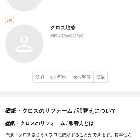
3位
クロス貼替
福岡県朝倉郡筑前町
最初
前の50件
次の50件
最後
壁紙・クロスのリフォーム / 張替えについて
壁紙・クロスのリフォーム / 張替えとは
壁紙・クロス張替えをプロに依頼することができます。長年住ん