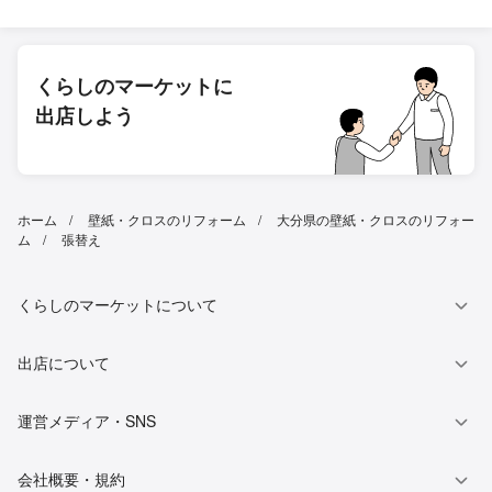
くらしのマーケットに
出店しよう
ホーム
壁紙・クロスのリフォーム
大分県の壁紙・クロスのリフォー
ム
張替え
くらしのマーケットについて
出店について
運営メディア・SNS
会社概要・規約