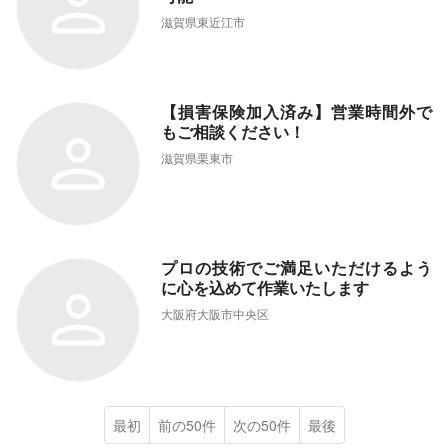
滋賀県東近江市
【損害保険加入済み】営業時間外で
もご相談ください！
滋賀県栗東市
プロの技術でご満足いただけるよう
に心を込めて作業いたします
大阪府大阪市中央区
最初
前の50件
次の50件
最後