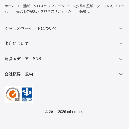
ホーム
壁紙・クロスのリフォーム
滋賀県の壁紙・クロスのリフォー
ム
長浜市の壁紙・クロスのリフォーム
張替え
くらしのマーケットについて
出店について
運営メディア・SNS
会社概要・規約
©
2011-2026 minma Inc.