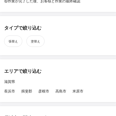
⑥作業が完了した後、お客様と作業の最終確認
タイプで絞り込む
張替え
塗替え
エリアで絞り込む
滋賀県
長浜市
揖斐郡
彦根市
高島市
米原市