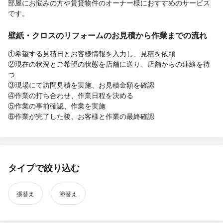
部屋にお悩みの方や賃貸物件のオーナー様におすすめのサービス
です。
壁紙・クロスのリフォームのお見積から作業までの流れ
①希望する見積日とお客様情報を入力し、見積を依頼
②現在の状況とご希望の状態を店舗に送り、店舗からの連絡を待
つ
③現場にて訪問見積を実施、お見積金額を確認
④作業の打ち合わせ、作業日程を決める
⑤作業の事前確認、作業を実施
⑥作業が完了した後、お客様と作業の最終確認
タイプで絞り込む
張替え
塗替え