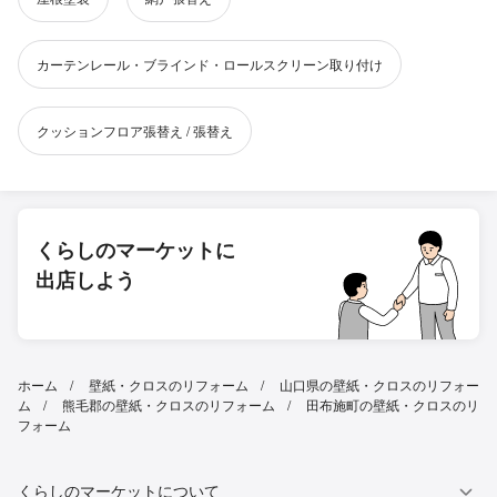
カーテンレール・ブラインド・ロールスクリーン取り付け
クッションフロア張替え / 張替え
くらしのマーケットに
出店しよう
ホーム
壁紙・クロスのリフォーム
山口県の壁紙・クロスのリフォー
ム
熊毛郡の壁紙・クロスのリフォーム
田布施町の壁紙・クロスのリ
フォーム
くらしのマーケットについて