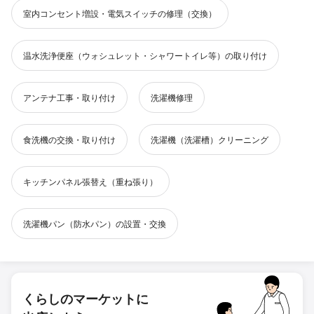
室内コンセント増設・電気スイッチの修理（交換）
温水洗浄便座（ウォシュレット・シャワートイレ等）の取り付け
アンテナ工事・取り付け
洗濯機修理
食洗機の交換・取り付け
洗濯機（洗濯槽）クリーニング
キッチンパネル張替え（重ね張り）
洗濯機パン（防水パン）の設置・交換
くらしのマーケットに