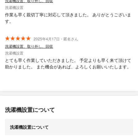
洗濯機設置、取り外し、回収
洗濯機設置
作業も早く親切丁寧に対応して頂きました。 ありがとうございま
す。
2025年4月17日・匿名さん
洗濯機設置、取り外し、回収
洗濯機設置
とても早く作業していただきました。 予定よりも早く来て頂けて
助かりました。 また機会があれば、よろしくお願いいたします。
洗濯機設置について
洗濯機設置について