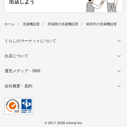
出店しよう
ホーム
洗濯機設置
茨城県の洗濯機設置
鉾田市の洗濯機設置
くらしのマーケットについて
出店について
運営メディア・SNS
会社概要・規約
©
2011-2026 minma Inc.