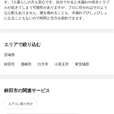
す。1人暮らしの方も安心です。自分でやると水漏れや排水トラブ
ルが起きてしまう可能性がありますが、プロに任せればそのよう
な心配もありません。腰を痛めることも、水漏れでびしょびしょ
になることもないので時間と労力を節約できます。
エリアで絞り込む
茨城県
鉾田市
鹿嶋市
行方市
小美玉市
東茨城郡
鉾田市の関連サービス
エアコン取り付け