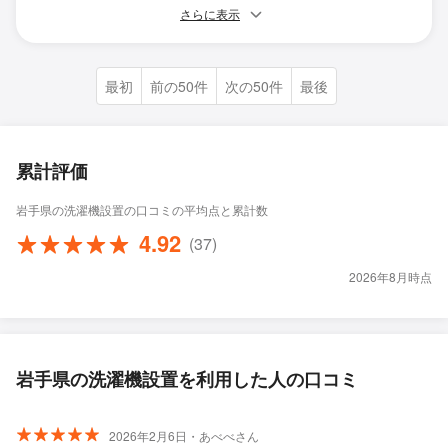
さらに表示
最初
前の50件
次の50件
最後
累計評価
岩手県の洗濯機設置の口コミの平均点と累計数
4.92
(37)
2026年8月時点
岩手県の洗濯機設置を利用した人の口コミ
2026年2月6日・あべべさん