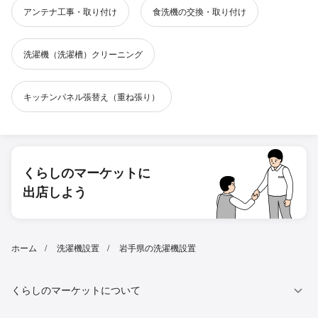
アンテナ工事・取り付け
食洗機の交換・取り付け
洗濯機（洗濯槽）クリーニング
キッチンパネル張替え（重ね張り）
くらしのマーケットに
出店しよう
ホーム
洗濯機設置
岩手県の洗濯機設置
くらしのマーケットについて