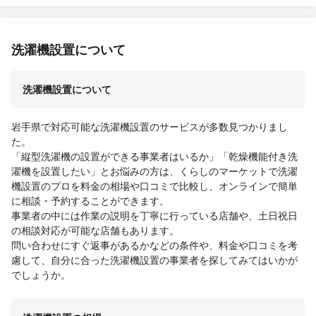
洗濯機設置について
洗濯機設置について
岩手県で対応可能な洗濯機設置のサービスが多数見つかりまし
た。
「縦型洗濯機の設置ができる事業者はいるか」「乾燥機能付き洗
濯機を設置したい」とお悩みの方は、くらしのマーケットで洗濯
機設置のプロを料金の相場や口コミで比較し、オンラインで簡単
に相談・予約することができます。
事業者の中には作業の説明を丁寧に行っている店舗や、土日祝日
の相談対応が可能な店舗もあります。
問い合わせにすぐ返事があるかなどの条件や、料金や口コミを考
慮して、自分に合った洗濯機設置の事業者を探してみてはいかが
でしょうか。