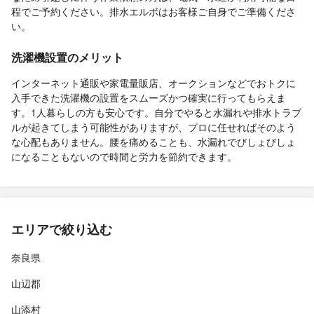
程でご予約ください。排水エルボはお客様ご自身でご準備くださ
い。
洗濯機設置のメリット
インターネット通販や家電量販店、オークションなどでおトクに
入手できた洗濯機の設置をスムーズかつ確実に行ってもらえま
す。1人暮らしの方も安心です。自分でやると水漏れや排水トラブ
ルが起きてしまう可能性がありますが、プロに任せればそのよう
な心配もありません。腰を痛めることも、水漏れでびしょびしょ
になることもないので時間と労力を節約できます。
エリアで絞り込む
奈良県
山辺郡
山添村