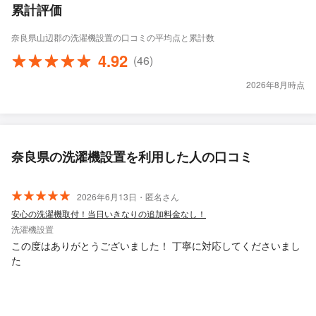
累計評価
奈良県山辺郡の洗濯機設置の口コミの平均点と累計数
4.92
(46)
2026年8月時点
奈良県の洗濯機設置を利用した人の口コミ
2026年6月13日・匿名さん
安心の洗濯機取付！当日いきなりの追加料金なし！
洗濯機設置
この度はありがとうございました！ 丁寧に対応してくださいまし
た