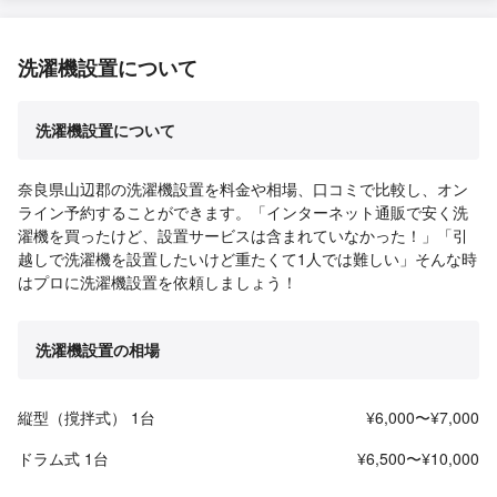
洗濯機設置について
洗濯機設置について
奈良県山辺郡の洗濯機設置を料金や相場、口コミで比較し、オン
ライン予約することができます。「インターネット通販で安く洗
濯機を買ったけど、設置サービスは含まれていなかった！」「引
越しで洗濯機を設置したいけど重たくて1人では難しい」そんな時
はプロに洗濯機設置を依頼しましょう！
洗濯機設置の相場
縦型（撹拌式） 1台
¥6,000〜¥7,000
ドラム式 1台
¥6,500〜¥10,000