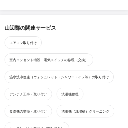
山辺郡の関連サービス
エアコン取り付け
室内コンセント増設・電気スイッチの修理（交換）
温水洗浄便座（ウォシュレット・シャワートイレ等）の取り付け
アンテナ工事・取り付け
洗濯機修理
食洗機の交換・取り付け
洗濯機（洗濯槽）クリーニング