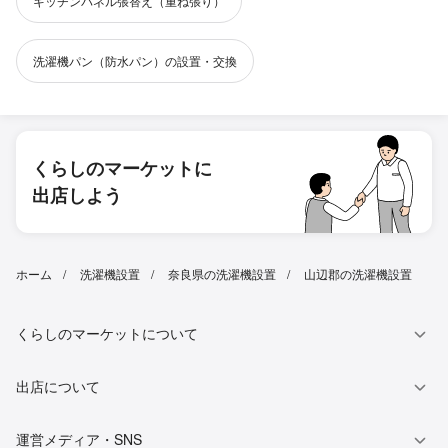
キッチンパネル張替え（重ね張り）
洗濯機パン（防水パン）の設置・交換
くらしのマーケットに
出店しよう
ホーム
洗濯機設置
奈良県の洗濯機設置
山辺郡の洗濯機設置
くらしのマーケットについて
出店について
運営メディア・SNS