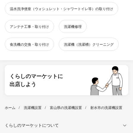
温水洗浄便座（ウォシュレット・シャワートイレ等）の取り付け
アンテナ工事・取り付け
洗濯機修理
食洗機の交換・取り付け
洗濯機（洗濯槽）クリーニング
くらしのマーケットに
出店しよう
ホーム
洗濯機設置
富山県の洗濯機設置
射水市の洗濯機設置
くらしのマーケットについて