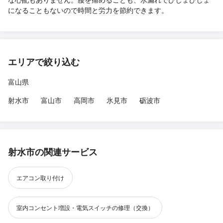
になることもないので時間と労力を節約できます。
エリアで絞り込む
富山県
射水市
富山市
高岡市
氷見市
砺波市
射水市の関連サービス
エアコン取り付け
室内コンセント増設・電気スイッチの修理（交換）