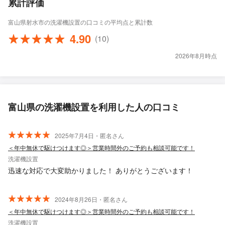
累計評価
富山県射水市の洗濯機設置の口コミの平均点と累計数
4.90
(10)
2026年8月時点
富山県の洗濯機設置を利用した人の口コミ
2025年7月4日・匿名さん
＜年中無休で駆けつけます◎＞営業時間外のご予約も相談可能です！
洗濯機設置
迅速な対応で大変助かりました！ ありがとうございます！
2024年8月26日・匿名さん
＜年中無休で駆けつけます◎＞営業時間外のご予約も相談可能です！
洗濯機設置