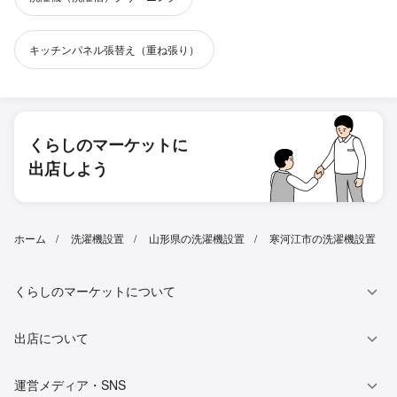
キッチンパネル張替え（重ね張り）
くらしのマーケットに
出店しよう
ホーム
洗濯機設置
山形県の洗濯機設置
寒河江市の洗濯機設置
くらしのマーケットについて
出店について
運営メディア・SNS