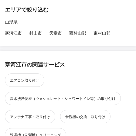
エリアで絞り込む
山形県
寒河江市
村山市
天童市
西村山郡
東村山郡
寒河江市の関連サービス
エアコン取り付け
温水洗浄便座（ウォシュレット・シャワートイレ等）の取り付け
アンテナ工事・取り付け
食洗機の交換・取り付け
洗濯機（洗濯槽）クリーニング