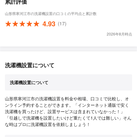
累計評価
山形県寒河江市の洗濯機設置の口コミの平均点と累計数
4.93
(17)
2026年8月時点
洗濯機設置について
洗濯機設置について
山形県寒河江市の洗濯機設置を料金や相場、口コミで比較し、オ
ンライン予約することができます。「インターネット通販で安く
洗濯機を買ったけど、設置サービスは含まれていなかった！」
「引越しで洗濯機を設置したいけど重たくて1人では難しい」そん
な時はプロに洗濯機設置を依頼しましょう！