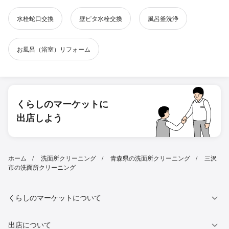
水栓蛇口交換
壁ピタ水栓交換
風呂釜洗浄
お風呂（浴室）リフォーム
くらしのマーケットに
出店しよう
ホーム
洗面所クリーニング
青森県の洗面所クリーニング
三沢
市の洗面所クリーニング
くらしのマーケットについて
出店について