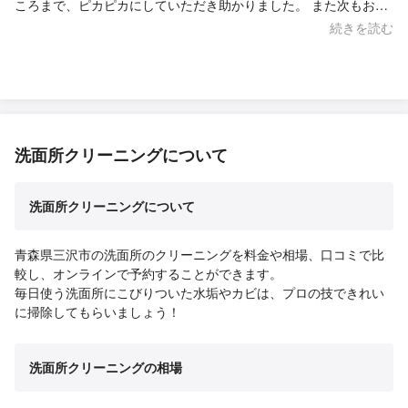
ころまで、ピカピカにしていただき助かりました。 また次もお願
いしたいです。
続きを読む
洗面所クリーニングについて
洗面所クリーニングについて
青森県三沢市の洗面所のクリーニングを料金や相場、口コミで比
較し、オンラインで予約することができます。
毎日使う洗面所にこびりついた水垢やカビは、プロの技できれい
に掃除してもらいましょう！
洗面所クリーニングの相場