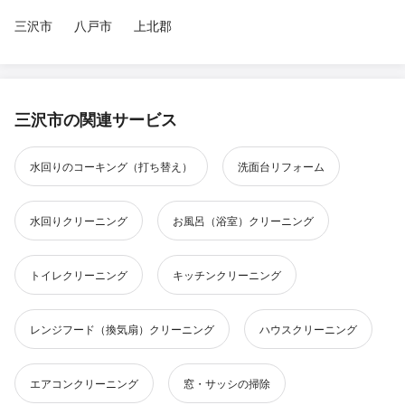
三沢市
八戸市
上北郡
三沢市の関連サービス
水回りのコーキング（打ち替え）
洗面台リフォーム
水回りクリーニング
お風呂（浴室）クリーニング
トイレクリーニング
キッチンクリーニング
レンジフード（換気扇）クリーニング
ハウスクリーニング
エアコンクリーニング
窓・サッシの掃除