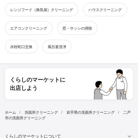
レンジフード（換気扇）クリーニング
ハウスクリーニング
エアコンクリーニング
窓・サッシの掃除
水栓蛇口交換
風呂釜洗浄
くらしのマーケットに
出店しよう
ホーム
洗面所クリーニング
岩手県の洗面所クリーニング
二戸
市の洗面所クリーニング
くらしのマーケットについて