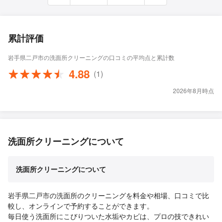
累計評価
岩手県二戸市の洗面所クリーニングの口コミの平均点と累計数
4.88
(1)
2026年8月時点
洗面所クリーニングについて
洗面所クリーニングについて
岩手県二戸市の洗面所のクリーニングを料金や相場、口コミで比
較し、オンラインで予約することができます。
毎日使う洗面所にこびりついた水垢やカビは、プロの技できれい