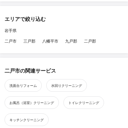
エリアで絞り込む
岩手県
二戸市
三戸郡
八幡平市
九戸郡
二戸郡
二戸市の関連サービス
洗面台リフォーム
水回りクリーニング
お風呂（浴室）クリーニング
トイレクリーニング
キッチンクリーニング