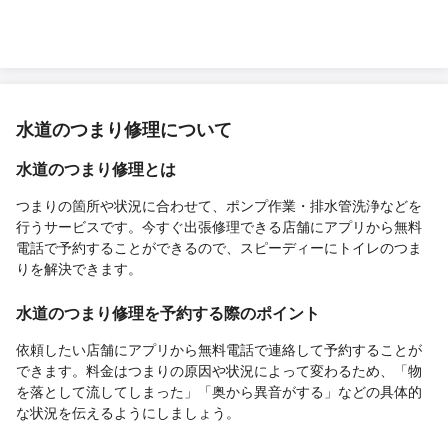
す！
水道のつまり修理について
水道のつまり修理とは
つまりの箇所や状況に合わせて、ポンプ作業・排水管洗浄などを
行うサービスです。今すぐ出張修理できる店舗にアプリから無料
電話で予約することができるので、スピーディーにトイレのつま
りを解決できます。
水道のつまり修理を予約する際のポイント
依頼したい店舗にアプリから無料電話で連絡して予約することが
できます。料金はつまりの原因や状況によって変わるため、「物
を落として流してしまった」「奥から異音がする」などの具体的
な状況を伝えるようにしましょう。