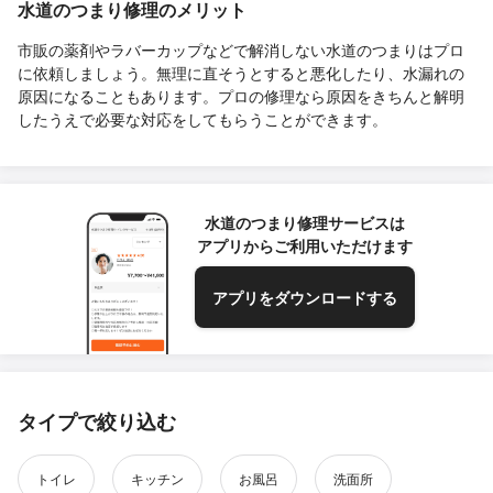
水道のつまり修理のメリット
市販の薬剤やラバーカップなどで解消しない水道のつまりはプロ
に依頼しましょう。無理に直そうとすると悪化したり、水漏れの
原因になることもあります。プロの修理なら原因をきちんと解明
したうえで必要な対応をしてもらうことができます。
水道のつまり修理サービスは
アプリからご利用いただけます
アプリをダウンロードする
タイプで絞り込む
トイレ
キッチン
お風呂
洗面所