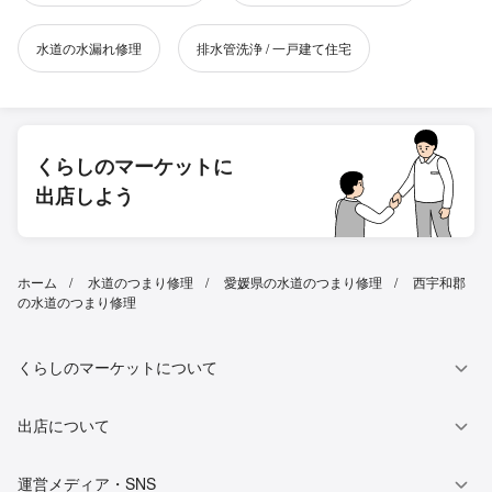
水道の水漏れ修理
排水管洗浄 / 一戸建て住宅
くらしのマーケットに
出店しよう
ホーム
水道のつまり修理
愛媛県の水道のつまり修理
西宇和郡
の水道のつまり修理
くらしのマーケットについて
出店について
運営メディア・SNS