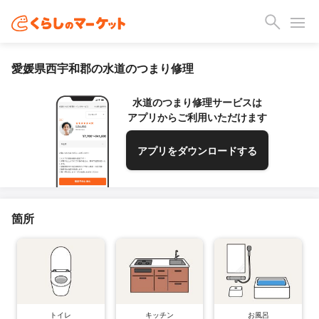
愛媛県西宇和郡の水道のつまり修理
水道のつまり修理サービスは
アプリからご利用いただけます
アプリをダウンロードする
箇所
トイレ
キッチン
お風呂