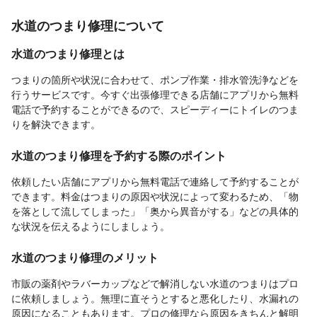
水道のつまり修理について
水道のつまり修理とは
つまりの箇所や状況に合わせて、ポンプ作業・排水管洗浄などを
行うサービスです。今すぐ出張修理できる店舗にアプリから無料
電話で予約することができるので、スピーディーにトイレのつま
りを解決できます。
水道のつまり修理を予約する際のポイント
依頼したい店舗にアプリから無料電話で連絡して予約することが
できます。料金はつまりの原因や状況によって変わるため、「物
を落として流してしまった」「奥から異音がする」などの具体的
な状況を伝えるようにしましょう。
水道のつまり修理のメリット
市販の薬剤やラバーカップなどで解消しない水道のつまりはプロ
に依頼しましょう。無理に直そうとすると悪化したり、水漏れの
原因になることもあります。プロの修理なら原因をきちんと解明