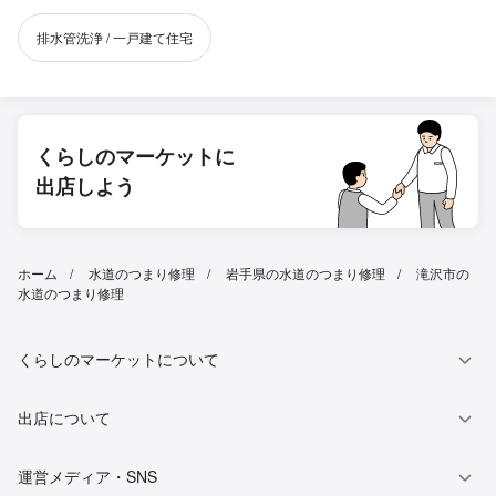
排水管洗浄 / 一戸建て住宅
くらしのマーケットに
出店しよう
ホーム
水道のつまり修理
岩手県の水道のつまり修理
滝沢市の
水道のつまり修理
くらしのマーケットについて
出店について
運営メディア・SNS