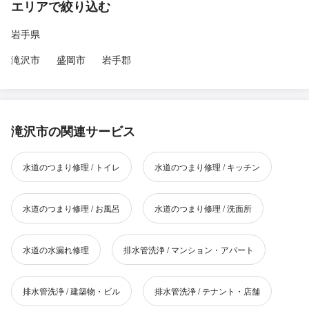
エリアで絞り込む
岩手県
滝沢市
盛岡市
岩手郡
滝沢市の関連サービス
水道のつまり修理 / トイレ
水道のつまり修理 / キッチン
水道のつまり修理 / お風呂
水道のつまり修理 / 洗面所
水道の水漏れ修理
排水管洗浄 / マンション・アパート
排水管洗浄 / 建築物・ビル
排水管洗浄 / テナント・店舗