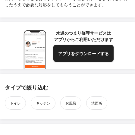
したうえで必要な対応をしてもらうことができます。
水道のつまり修理サービスは
アプリからご利用いただけます
アプリをダウンロードする
タイプで絞り込む
トイレ
キッチン
お風呂
洗面所