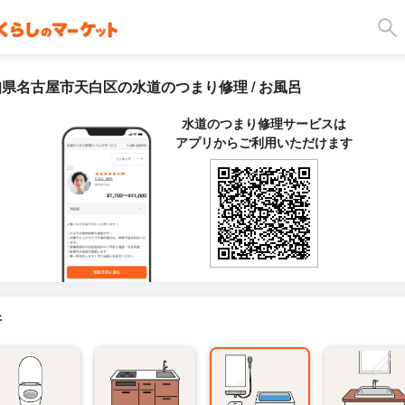
県名古屋市天白区の水道のつまり修理 / お風呂
水道のつまり修理サービスは
アプリからご利用いただけます
所