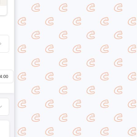
4:00
15:00
16:00
17:00
18:00
19:00