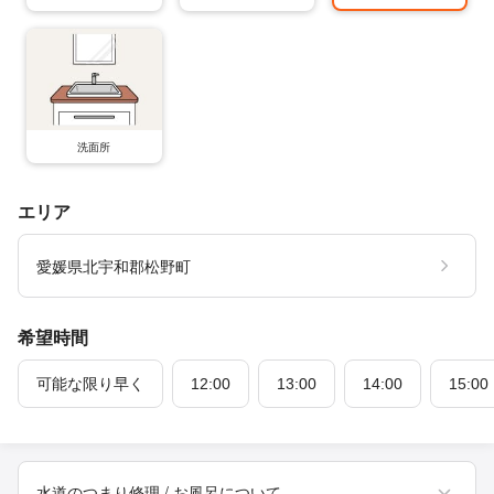
洗面所
エリア
愛媛県北宇和郡松野町
希望時間
可能な限り早く
12:00
13:00
14:00
15:00
水道のつまり修理 / お風呂について