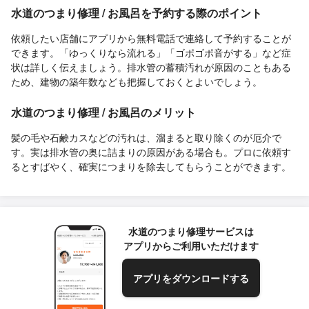
水道のつまり修理 / お風呂を予約する際のポイント
依頼したい店舗にアプリから無料電話で連絡して予約することが
できます。「ゆっくりなら流れる」「ゴポゴポ音がする」など症
状は詳しく伝えましょう。排水管の蓄積汚れが原因のこともある
ため、建物の築年数なども把握しておくとよいでしょう。
水道のつまり修理 / お風呂のメリット
髪の毛や石鹸カスなどの汚れは、溜まると取り除くのが厄介で
す。実は排水管の奥に詰まりの原因がある場合も。プロに依頼す
るとすばやく、確実につまりを除去してもらうことができます。
水道のつまり修理サービスは
アプリからご利用いただけます
アプリをダウンロードする