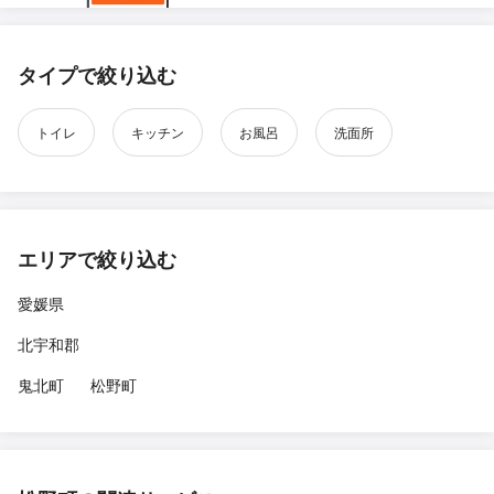
タイプで絞り込む
トイレ
キッチン
お風呂
洗面所
エリアで絞り込む
愛媛県
北宇和郡
鬼北町
松野町