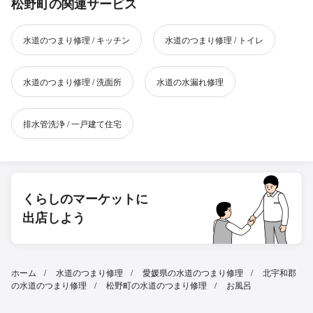
松野町の関連サービス
水道のつまり修理 / キッチン
水道のつまり修理 / トイレ
水道のつまり修理 / 洗面所
水道の水漏れ修理
排水管洗浄 / 一戸建て住宅
くらしのマーケットに
出店しよう
ホーム
水道のつまり修理
愛媛県の水道のつまり修理
北宇和郡
の水道のつまり修理
松野町の水道のつまり修理
お風呂