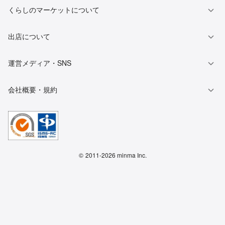
くらしのマーケットについて
出店について
運営メディア・SNS
会社概要・規約
©
2011-2026 minma Inc.