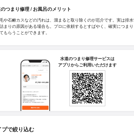
のつまり修理 / お風呂のメリット
毛や石鹸カスなどの汚れは、溜まると取り除くのが厄介です。実は排水
詰まりの原因がある場合も。プロに依頼するとすばやく、確実につまり
てもらうことができます。
水道のつまり修理サービスは
アプリからご利用いただけます
イプで絞り込む