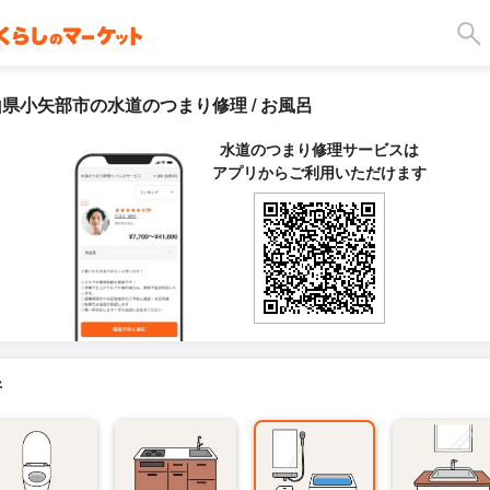
県小矢部市の水道のつまり修理 / お風呂
水道のつまり修理サービスは
アプリからご利用いただけます
所