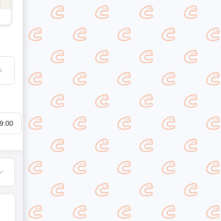
9:00
20:00
21:00
22:00
23:00
翌00:00